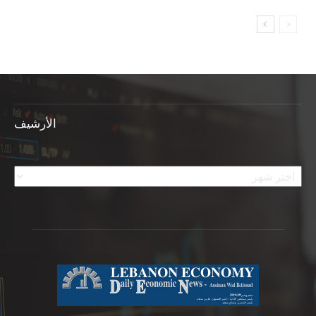
الأرشيف
الأرشيف