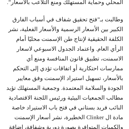
المحلي وحماية المستهلك ومنع التلاعب بالأسعار”.
وطالبت بـ”فتح تحقيق شفاف في أسباب الفارق
الكبير بين الأسعار الرسمية والأسعار الفعلية، نشر
الكلفة الحقيقية لإنتاج طن الإسمنت محليًا أمام
الرأي العام. واعتماد الجدول الاسبوعي لاسعار
الاسمنت، تطبيق قانون المنافسة ومنع أي
ممارسات احتكارية أو اتفاقات تؤدي إلى التحكم
بالأسعار، تسهيل استيراد الإسمنت وفق معايير
الجودة والسلامة المعتمدة. وجمعية المستهلك تؤيد
مطالب الجمعيات البيئية ورئيس اللجنة الاقتصادية
النائب فريد بستاني في فتح باب الاستيراد خاصة
مادة ال Clinker الخطيرة، نشر أسعار الإسمنت
والكميات المتوافرة بصورة دورية وشفافة، اضافة