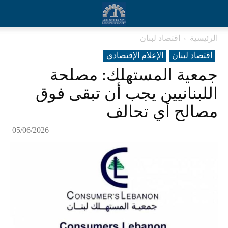
الرئيسية
اقتصاد لبنان
اقتصاد لبنان
الإعلام الإقتصادي
جمعية المستهلك: مصلحة
اللبنانيين يجب أن تبقى فوق
مصالح أي تحالف
05/06/2026