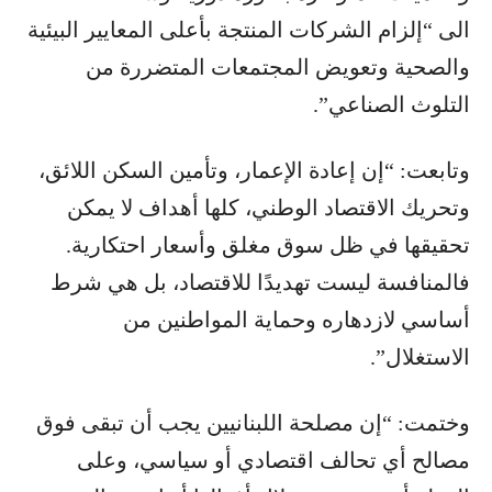
الى “إلزام الشركات المنتجة بأعلى المعايير البيئية
والصحية وتعويض المجتمعات المتضررة من
التلوث الصناعي”.
وتابعت: “إن إعادة الإعمار، وتأمين السكن اللائق،
وتحريك الاقتصاد الوطني، كلها أهداف لا يمكن
تحقيقها في ظل سوق مغلق وأسعار احتكارية.
فالمنافسة ليست تهديدًا للاقتصاد، بل هي شرط
أساسي لازدهاره وحماية المواطنين من
الاستغلال”.
وختمت: “إن مصلحة اللبنانيين يجب أن تبقى فوق
مصالح أي تحالف اقتصادي أو سياسي، وعلى