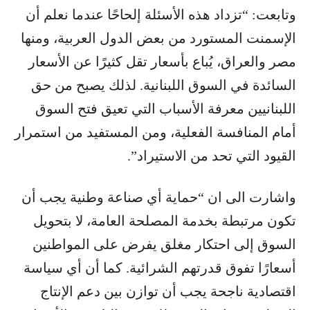
وتابعت: “تزداد هذه الأسئلة إلحاحًا عندما نعلم أن
الإسمنت المستورد من بعض الدول العربية، ومنها
مصر والعراق، يُباع بأسعار تقل كثيرًا عن الأسعار
السائدة في السوق اللبنانية. لذلك يصبح من حق
اللبنانيين معرفة الأسباب التي تعيق فتح السوق
أمام المنافسة الفعلية، ومن المستفيد من استمرار
القيود التي تحد من الاستيراد”.
واشارت الى ان “حماية أي صناعة وطنية يجب أن
تكون مرتبطة بخدمة المصلحة العامة، لا بتحويل
السوق إلى احتكار مغلق يفرض على المواطنين
أسعارًا تفوق قدرتهم الشرائية. كما أن أي سياسة
اقتصادية ناجحة يجب أن توازن بين دعم الإنتاج