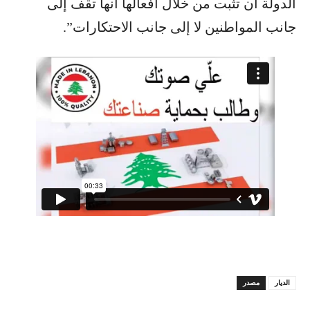
الدولة أن تثبت من خلال أفعالها أنها تقف إلى
جانب المواطنين لا إلى جانب الاحتكارات”.
الديار
مصدر