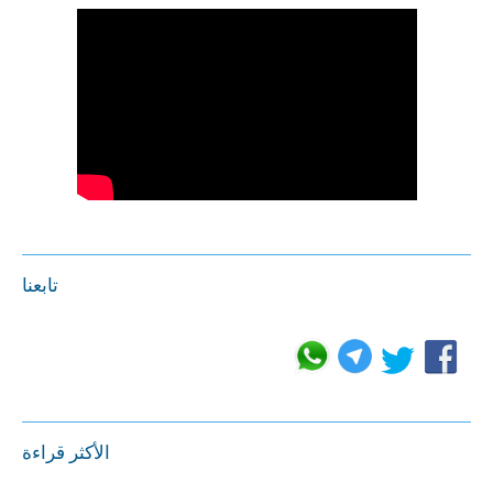
تابعنا
الأكثر قراءة