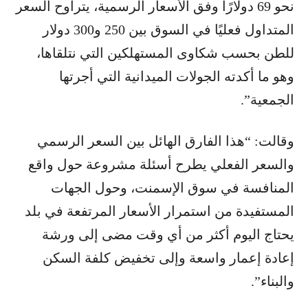
نحو 69 دولارًا وفق الأسعار الرسمية، يتراوح السعر
المتداول فعليًا في السوق بين 250 و300 دولار
للطن بحسب شكاوى المستهلكين التي نتلقاها،
وهو ما أكدته الجولات الميدانية التي أجرتها
الجمعية”.
وقالت: “هذا الفارق الهائل بين السعر الرسمي
والسعر الفعلي يطرح أسئلة مشروعة حول واقع
المنافسة في سوق الإسمنت، وحول الجهات
المستفيدة من استمرار الأسعار المرتفعة في بلد
يحتاج اليوم أكثر من أي وقت مضى إلى ورشة
إعادة إعمار واسعة وإلى تخفيض كلفة السكن
والبناء”.