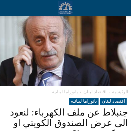
الرئيسية
اقتصاد لبنان
بانوراما لبنانیه
اقتصاد لبنان
بانوراما لبنانیه
جنبلاط عن ملف الكهرباء: لنعود
الى عرض الصندوق الكويتي او