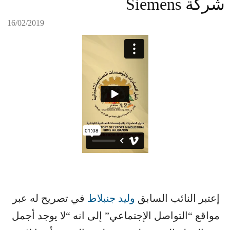
شركة Siemens
16/02/2019
إعتبر النائب السابق ​
وليد جنبلاط
​ في تصريح له عبر
مواقع “التواصل الإجتماعي” إلى انه “لا يوجد أجمل