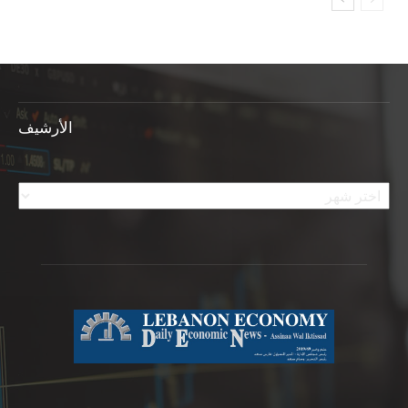
الأرشيف
الأرشيف