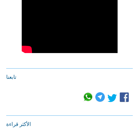
تابعنا
الأكثر قراءة