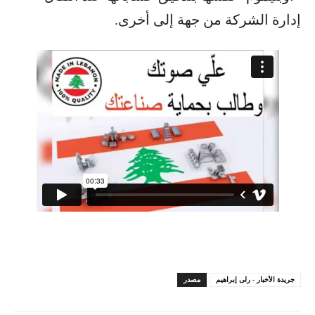
إدارة الشركة من جهة إلى أخرى.
جريدة الأخبار - رلى إبراهيم
مصدر