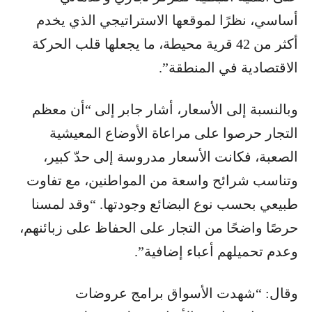
أساسي، نظرًا لموقعها الاستراتيجي الذي يخدم
أكثر من 42 قرية محيطة، ما يجعلها قلب الحركة
الاقتصادية في المنطقة”.
وبالنسبة إلى الأسعار، أشار جابر إلى “أن معظم
التجار حرصوا على مراعاة الأوضاع المعيشية
الصعبة، فكانت الأسعار مدروسة إلى حدّ كبير،
وتناسب شرائح واسعة من المواطنين، مع تفاوت
طبيعي بحسب نوع البضائع وجودتها. “وقد لمسنا
حرصًا واضحًا من التجار على الحفاظ على زبائنهم،
وعدم تحميلهم أعباء إضافية”.
وقال: “شهدت الأسواق برامج عروضات