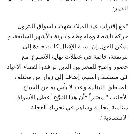
للديار:
“مع إقتراب عيد الميلاد شهدت أسواق البترون
حركة ناشطة وملحوظة مقارنة بالأشهر السابقة، و
يمكن القول إن نسبة الإقبال كانت جيدة إلى
مرتفعة، خاصة في عطلات نهاية الأسبوع، مع
حضور واضح للمغتربين الذين توافدوا لقضاء الأعياد
في مسقط رأسهم، إضافة إلى زوار من مختلف
المناطق اللبنانية وعدد لا بأس به من السياح
الأجانب.” معتبراً “أن هذا التنوّع أعطى الأسواق
دينامية إيجابية وساهم في تحريك العجلة
الاقتصادية”.