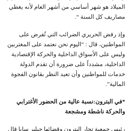
الميلاد هو شهر أساسي من أشهر العام لأنه يغطي
مصاريف كل السنة “.
وإذ رفض الحريري الضرائب التي تُفرض على
المواطنين، قال : “اليوم نحن نعتمد على المغتربين
وليس على الأسواق الداخلية والحركة الإقتصادية
الداخلية، مشدداً على ضرورة أن تقدم الدولة
خدمات للمواطنين وأن تعيد النظر بقانون الفجوة
المالية”.
*في البترون:نسبة عالية من الحضور الأغترابي
والحركة ناشطة ومشجعة
رئيس جمعية تجار البترون وقضائها جيلبر سابا قال