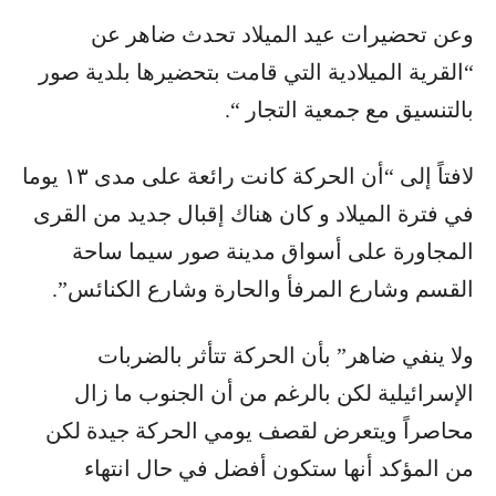
وعن تحضيرات عيد الميلاد تحدث ضاهر عن
“القرية الميلادية التي قامت بتحضيرها بلدية صور
بالتنسيق مع جمعية التجار “.
لافتاً إلى “أن الحركة كانت رائعة على مدى ١٣ يوما
في فترة الميلاد و كان هناك إقبال جديد من القرى
المجاورة على أسواق مدينة صور سيما ساحة
القسم وشارع المرفأ والحارة وشارع الكنائس”.
ولا ينفي ضاهر” بأن الحركة تتأثر بالضربات
الإسرائيلية لكن بالرغم من أن الجنوب ما زال
محاصراً ويتعرض لقصف يومي الحركة جيدة لكن
من المؤكد أنها ستكون أفضل في حال انتهاء