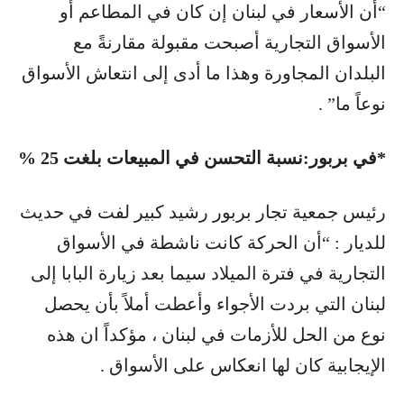
“أن الأسعار في لبنان إن كان في المطاعم أو
الأسواق التجارية أصبحت مقبولة مقارنةً مع
البلدان المجاورة وهذا ما أدى إلى انتعاش الأسواق
نوعاً ما” .
*في بربور:نسبة التحسن في المبيعات بلغت 25 %
رئيس جمعية تجار بربور رشيد كبير لفت في حديث
للديار : “أن الحركة كانت ناشطة في الأسواق
التجارية في فترة الميلاد سيما بعد زيارة البابا إلى
لبنان التي بردت الأجواء وأعطت أملاً بأن يحصل
نوع من الحل للأزمات في لبنان ، مؤكداً ان هذه
الإيجابية كان لها انعكاس على الأسواق .