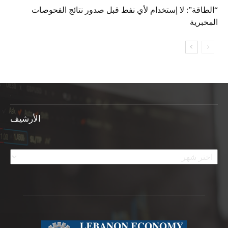
“الطاقة”: لا إستخدام لأي نفط قبل صدور نتائج الفحوصات
المخبرية
الأرشيف
الأرشيف