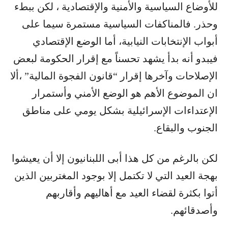
للأوضاع السياسية والأمنية والإقتصادية ، لكن ببطء
وحذر. فالمناكفات السياسية مستمرة سيما على
أبواب الإنتخابات النيابية، أما الوضع الإقتصادي
فيبدو أنه بدأ يشهد تحسناً مع إقرار الحكومة لبعض
الإصلاحات وآخرها إقرار “قانون الفجوة المالية” ،ألا
ان الموضوع الأهم هو الوضع الأمني وأستمرار
الإعتداءات الإسرائيلية بشكل يومي على مناطق
الجنوب والبقاع.
لكن بالرغم من كل هذا أبى اللبنانيون إلا أن يعيشوا
بهجة العيد التي لا تكتمل إلا بوجود المغتربين الذين
أتوا بكثرة لقضاء العيد مع أهاليهم وأقاربهم
وأصدقائهم.