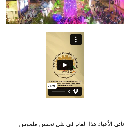
تأتي الأعياد هذا العام في ظل تحسن ملموس