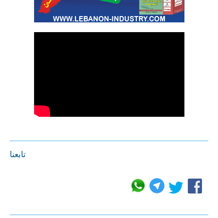
تابعنا