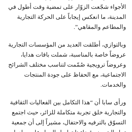
الأجواء شجّعت الزوّار على تمضية وقت أطول في
المدينة، ما انعكس إيجاباً على الحركة التجارية
والمطاعم والمقاهي”.
وبالتوازي، أطلقت العديد من المؤسسات التجارية
عروضاً خاصة بالمناسبة، شملت باقات هدايا،
وعروضاً ترويجية صُمّمت لتناسب مختلف الشرائح
الاجتماعية، مع الحفاظ على جودة المنتجات
والخدمات.
ورأى سابا أن “هذا التكامل بين الفعاليات الثقافية
والتجارية خلق تجربة متكاملة للزائر، حيث اجتمع
التسوّق بالترفيه والاحتفال، مشيراً إلى أن جمعية