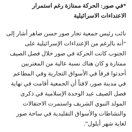
*في صور: الحركة ممتازة رغم استمرار
الاعتداءات الاسرائيلية
نائب رئيس جمعية تجار صور حسن ضاهر أشار إلى
“أنه بالرغم من الإعتداءات الإسرائيلية على
الجنوب كانت الحركة في صور خلال فصل الصيف
ممتازة و كان هناك نسبة عالية من المغتربين
أحدثوا فرقاَ في الأسواق التجارية وفي المطاعم
في مدينة صور، لافتاً أن الجمعية أقامت في نهاية
فصل الصيف عيد الوحدة الإسلامية في ذكرى
المولد النبوي الشريف واستمرت الاحتفالات
والنشاطات والأسواق التقليدية في ساحة صور
لغاية شهر أيلول”.