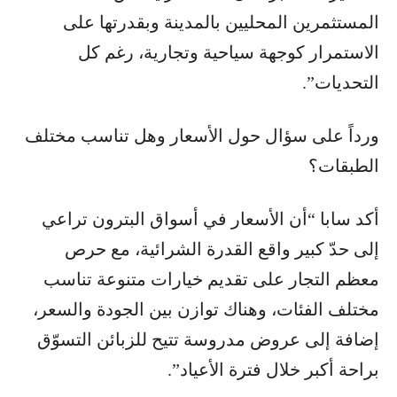
المستثمرين المحليين بالمدينة وبقدرتها على
الاستمرار كوجهة سياحية وتجارية، رغم كل
التحديات”.
ورداً على سؤال حول الأسعار وهل تناسب مختلف
الطبقات؟
أكد سابا “أن الأسعار في أسواق البترون تراعي
إلى حدّ كبير واقع القدرة الشرائية، مع حرص
معظم التجار على تقديم خيارات متنوعة تناسب
مختلف الفئات، وهناك توازن بين الجودة والسعر،
إضافة إلى عروض مدروسة تتيح للزبائن التسوّق
براحة أكبر خلال فترة الأعياد”.