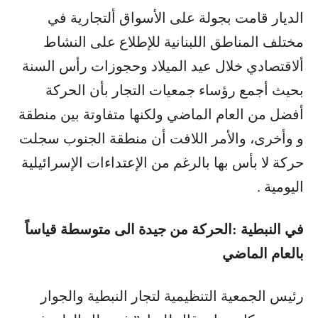
الديار قامت بجولة على الأسواق ألتجارية في
مختلف المناطق اللبنانية للإطلاع على النشاط
ألاقتصادي خلال عيد الميلاد وحجوزات رأس السنة
بحيث أجمع رؤساء جمعيات التجار بأن الحركة
أفضل من العام الماضي ولكنها متفاوتة بين منطقة
و وأخرى، والأمر اللافت أن منطقة الجنوب سجلت
حركة لا بأس بها بالرغم من الإعتداءات الإسرائيلية
اليومية .
في النبطية :الحركة من جيدة الى متوسطة قياساً
بالعام الماضي
رئيس الجمعية التنظيمية لتجار النبطية والجوار