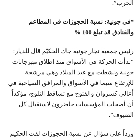
الحرب”.
*في جونية: نسبة الحجوزات في المطاعم
والفنادق قد تبلغ 100 %
رئيس جمعية تجار جونية جاك الحكيّم قال للديار:
“بدأت الحركة في الأسواق منذ إطلاق مهرجانات
جونية ونشطت مع عيد الميلاد وهي مرشحة
للإرتفاع سيما في الأسواق والمرافق السياحية في
أعالي كسروان والفتوح مع تساقط الثلوج، مؤكداً
أن أصحاب المؤسسات حاضرون لاستقبال كل
الضيوف”.
ورداً على سؤال عن نسبة الحجوزات لفت الحكيم