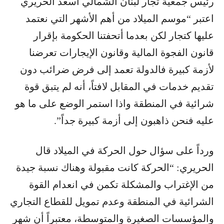
رئيس جمعية تجار لبنان الشمالي أسعد الحريري
اعتبر “موسم الميلاد من أهم الأشهر التي نعتمد
عليها كتجار لكن بعدما أتحفتنا الحكومة بإقرار
قانون الفجوة المالية وقانون الإيجارات تعرضنا
لأزمة كبيرة فالدولة تعمد إلى فرض ضرائب دون
تقديم خدمات في المقابل لافتاً، أنه لم يتبق قوة
شرائية في المنطقة واذا استمر الوضع على ما هو
عليه فنحن ذاهبون إلى أزمة كبيرة جداً”.
ورداً على سؤال حول الحركة في الميلاد قال
الحريري: “الحركة كانت مقبولة وهناك نسبة جيدة
من الإغتراب والمشكلة تكمن في انعدام القوة
الشرائية في المنطقة وعدم تمويل للقطاع التجاري
والمؤسسات الصغيرة والمتوسطة، معتبراً أن شهر