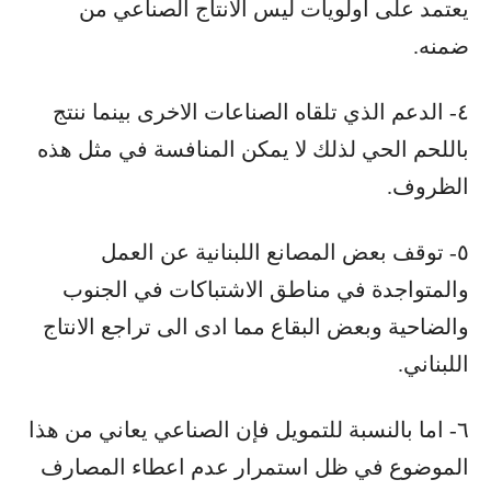
يعتمد على اولويات ليس الانتاج الصناعي من
ضمنه.
٤- الدعم الذي تلقاه الصناعات الاخرى بينما ننتج
باللحم الحي لذلك لا يمكن المنافسة في مثل هذه
الظروف.
٥- توقف بعض المصانع اللبنانية عن العمل
والمتواجدة في مناطق الاشتباكات في الجنوب
والضاحية وبعض البقاع مما ادى الى تراجع الانتاج
اللبناني.
٦- اما بالنسبة للتمويل فإن الصناعي يعاني من هذا
الموضوع في ظل استمرار عدم اعطاء المصارف