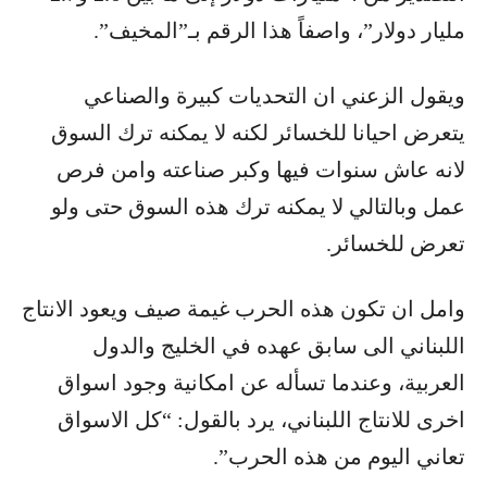
مليار دولار”، واصفاً هذا الرقم بـ”المخيف”.
ويقول الزعني ان التحديات كبيرة والصناعي
يتعرض احيانا للخسائر لكنه لا يمكنه ترك السوق
لانه عاش سنوات فيها وكبر صناعته وامن فرص
عمل وبالتالي لا يمكنه ترك هذه السوق حتى ولو
تعرض للخسائر.
وامل ان تكون هذه الحرب غيمة صيف ويعود الانتاج
اللبناني الى سابق عهده في الخليج والدول
العربية، وعندما تسأله عن امكانية وجود اسواق
اخرى للانتاج اللبناني، يرد بالقول: “كل الاسواق
تعاني اليوم من هذه الحرب”.