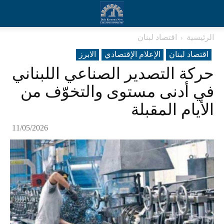
الرئيسية
اقتصاد لبنان
اقتصاد لبنان
الإعلام الإقتصادي
الابرز
حركة التصدير الصناعي اللبناني
في أدنى مستوى والتخوّف من
الأيام المقبلة
11/05/2026