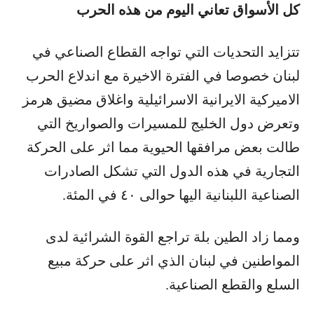
كل الأسواق تعاني اليوم من هذه الحرب
تتزايد التحديات التي تواجه القطاع الصناعي في
لبنان خصوصا في الفترة الاخيرة مع اندلاع الحرب
الاميركية الايرانية الاسرائيلية واغلاق مضيق هرمز
وتعرض دول الخليج للمسيرات والصواريخ التي
طالت بعض مرافقها الحيوية مما اثر على الحركة
التجارية في هذه الدول التي تشكل الصادرات
الصناعية اللبنانية اليها حوالى ٤٠ في المئة.
ومما زاد الطين بلة تراجع القوة الشرائية لدى
المواطنين في لبنان الذي اثر على حركة مبيع
السلع والقطع الصناعية.