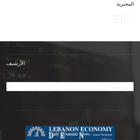
المخبرية
الأرشيف
الأرشيف