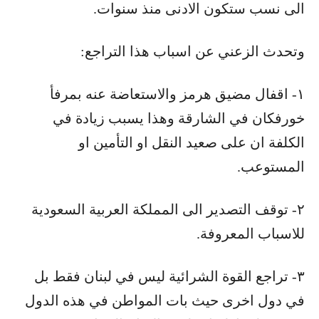
الى نسب ستكون الادنى منذ سنوات.
وتحدث الزعني عن اسباب هذا التراجع:
١- اقفال مضيق هرمز والاستعاضة عنه بمرفأ
خورفكان في الشارقة وهذا يسبب زيادة في
الكلفة ان على صعيد النقل او التأمين او
المستوعب.
٢- توقف التصدير الى المملكة العربية السعودية
للاسباب المعروفة.
٣- تراجع القوة الشرائية ليس في لبنان فقط بل
في دول اخرى حيث بات المواطن في هذه الدول