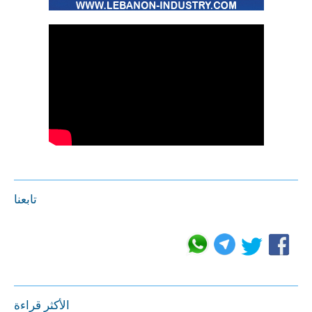
تابعنا
الأكثر قراءة