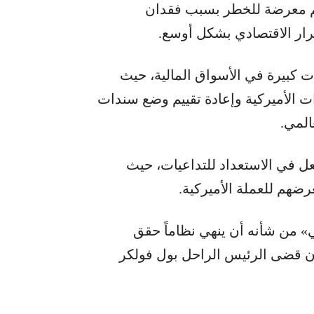
خم معرضة للخطر بسبب فقدان
ستقرار الاقتصادي بشكل أوسع.
 كبيرة في الأسواق المالية، حيث
ت الأميركية وإعادة تقييم وضع سندات
المي.
فعل في الاستعداد للتداعيات، حيث
ضهم للعملة الأميركية.
» من شأنه أن ينهي نظاماً حقق
 أن قضى الرئيس الراحل بول فولكر