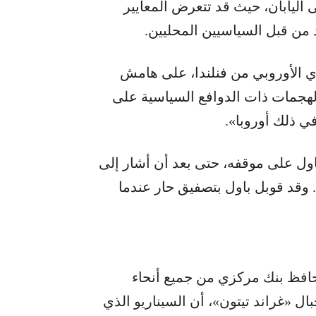
اليابان، حيث قد تتعرض المعايير
 من قبل السياسيين المحليين.
ي الأوروبي من فنلندا، على هامش
لهجمات ذات الدوافع السياسية على
في ذلك أوروبا».
اول على موقفه، حتى بعد أن أشار إلى
 وقد قوبل باول بتصفيق حار عندما
افظ بنك مركزي من جميع أنحاء
ل «غراند تيتون»، أن السيناريو الذي