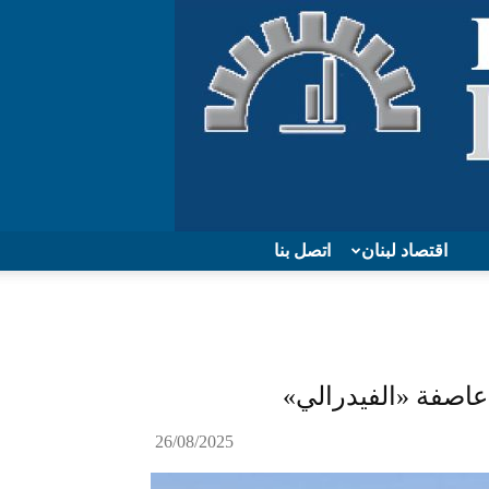
اقتصاد لبنان
اتصل بنا
عاصفة «الفيدرالي»
26/08/2025