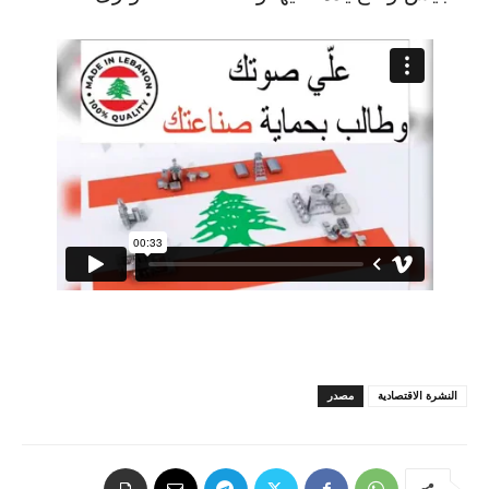
النشرة الاقتصادية
مصدر