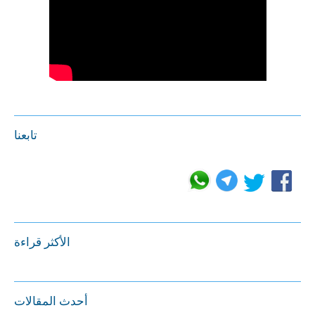
تابعنا
الأكثر قراءة
أحدث المقالات