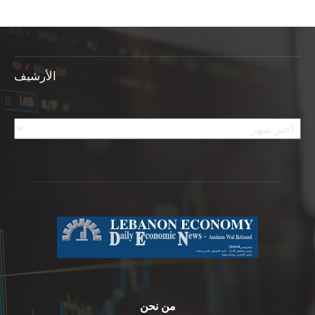
الأرشيف
الأرشيف
من نحن