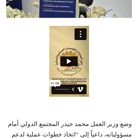
وضع وزير العمل محمد حيدر المجتمع الدولي أمام
مسؤولياته، داعياً إلى “اتخاذ خطوات عملية لدعم