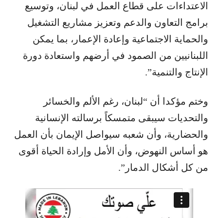
الاعتداءات على قطاع العمل في لبنان، وتوسيع
برامج التعاون والدعم وتعزيز مشاريع التشغيل
والحماية الاجتماعية وإعادة الإعمار، بما يمكن
اللبنانيين من الصمود في أرضهم واستعادة دورة
الإنتاج والتنمية”.
وختم مؤكدا أن “لبنان، رغم الألم والخسائر
والتحديات سيبقى متمسكاً برسالته الإنسانية
والحضارية، وأن شعبه سيواصل الإيمان بأن العمل
هو أساس النهوض، وأن الأمل وإرادة الحياة أقوى
من كل أشكال الدمار”.