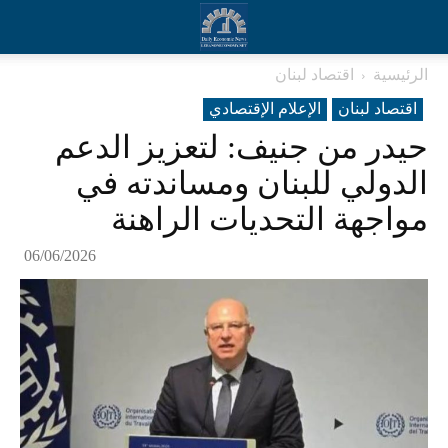
الرئيسية
اقتصاد لبنان
اقتصاد لبنان
الإعلام الإقتصادي
حيدر من جنيف: لتعزيز الدعم
الدولي للبنان ومساندته في
مواجهة التحديات الراهنة
06/06/2026