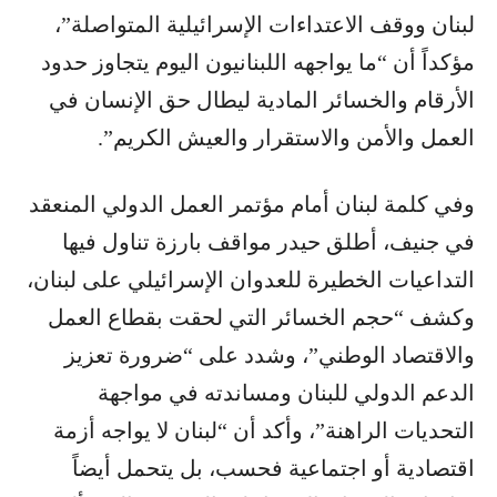
لبنان ووقف الاعتداءات الإسرائيلية المتواصلة”،
مؤكداً أن “ما يواجهه اللبنانيون اليوم يتجاوز حدود
الأرقام والخسائر المادية ليطال حق الإنسان في
العمل والأمن والاستقرار والعيش الكريم”.
وفي كلمة لبنان أمام مؤتمر العمل الدولي المنعقد
في جنيف، أطلق حيدر مواقف بارزة تناول فيها
التداعيات الخطيرة للعدوان الإسرائيلي على لبنان،
وكشف “حجم الخسائر التي لحقت بقطاع العمل
والاقتصاد الوطني”، وشدد على “ضرورة تعزيز
الدعم الدولي للبنان ومساندته في مواجهة
التحديات الراهنة”، وأكد أن “لبنان لا يواجه أزمة
اقتصادية أو اجتماعية فحسب، بل يتحمل أيضاً