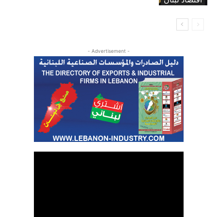
- Advertisement -