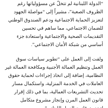
“الدولة اللبنانية لم تتخلّ عن مسؤولياتها رغم
الظروف الصعبة”، مشيراً إلى “مواصلة الجهود
لتعزيز الحماية الاجتماعية ودعم الصندوق الوطني
للضمان الاجتماعي، مما ساهم في تحسين
التقديمات الصحية والاجتماعية واستعادة جزء
أساسي من شبكة الأمان الاجتماعي”.
ولفت إلى العمل على “تطوير سياسات سوق
العمل وتنظيم العمالة الأجنبية ومكافحة العمالة غير
النظامية، إضافة إلى اتخاذ إجراءات لحماية حقوق
العاملات في الخدمة المنزلية، واستكمال مسار
تحديث التشريعات العمالية، بما في ذلك إقرار
قانون العمل المرن وإنجاز مشروع متكامل