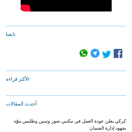
تابعنا
الأكثر قراءة
أحدث المقالات
كركي يعلن عودة العمل في مكتبي صور وتبنين وطليس ينوّه
بجهود إدارة الضمان