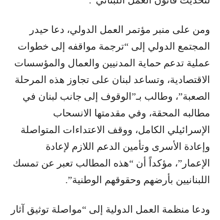
لتحديث قانون العمل اللبناني”.
ومن على منبر مؤتمر العمل الدولي، دعا حيدر
المجتمع الدولي إلى “ترجمة مواقفه إلى خطوات
عملية تدعم حماية المدنيين والعمال والمؤسسات
الاقتصادية، وتساعد لبنان على تجاوز هذه المرحلة
الصعبة”، وطالب بـ”الوقوف إلى جانب لبنان في
مطالبه المحقة، وفي مقدمتها الانسحاب
الإسرائيلي الكامل، ووقف الاعتداءات المتواصلة
وإعادة الأسرى وتأمين الدعم اللازم لإعادة
الإعمار”، مؤكداً أن “هذه المطالب تعبر عن تمسك
اللبنانيين بأرضهم وحقوقهم الوطنية”.
ودعا منظمة العمل الدولية إلى “مواصلة توثيق آثار