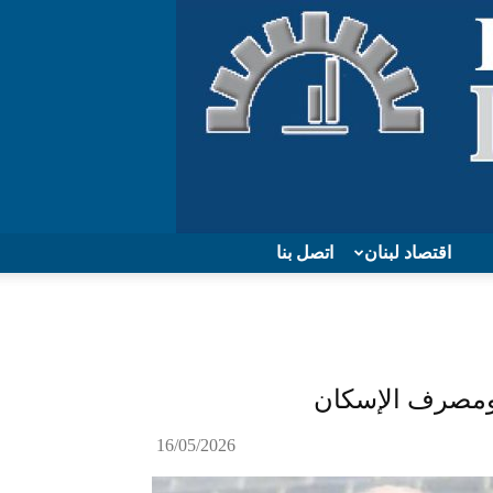
اقتصاد لبنان
اتصل بنا
ومصرف الإسكان
16/05/2026