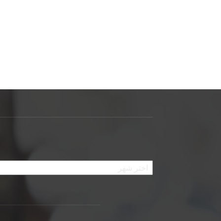
الأرشيف