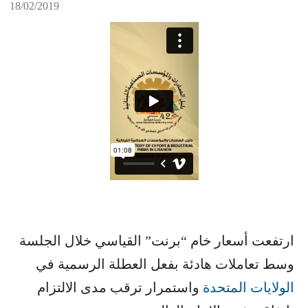
18/02/2019
ارتفعت أسعار خام “برنت” القياسي خلال الجلسة
وسط تعاملات هادئة بفعل العطلة الرسمية في ​
الولايات المتحدة
​ واستمرار ترقب مدى الالتزام