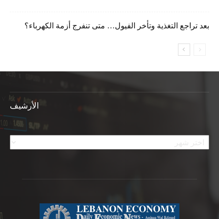
بعد تراجع التغذية وتأخر الفيول… متى تنفرج أزمة الكهرباء؟
الأرشيف
الأرشيف