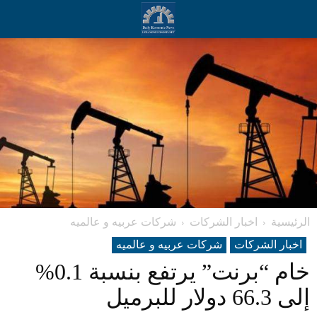
الرئيسية
اخبار الشركات
شرکات عربیه و عالمیه
اخبار الشركات
شرکات عربیه و عالمیه
خام “برنت” يرتفع بنسبة 0.1%
إلى 66.3 دولار للبرميل​​​​​​​