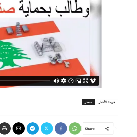
جريدة الأخبار
مصدر
Share