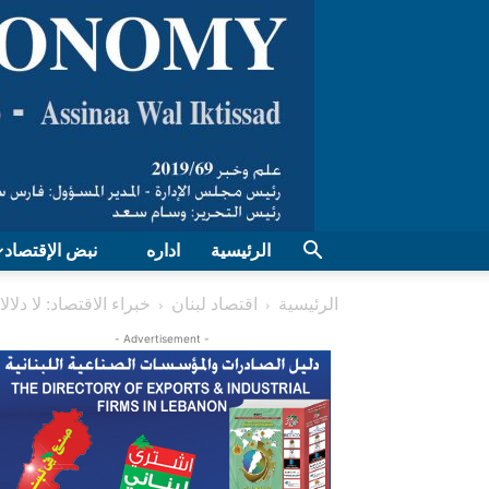
الرئيسية
اداره
نبض الإقتصاد
الرئيسية
اقتصاد لبنان
خبراء الاقتصاد: لا دلا
- Advertisement -