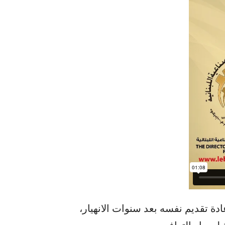
دة تقديم نفسه بعد سنوات الانهيار،