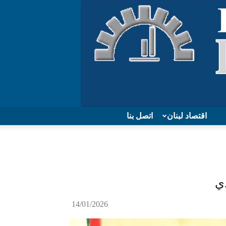
اقتصاد لبنان
اتصل بنا
دي
14/01/2026