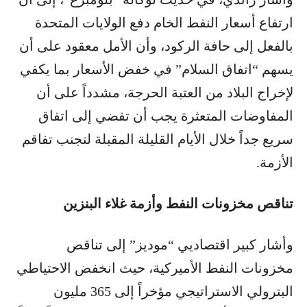
ارتفاع أسعار النفط الخام دفع الولايات المتحدة
بالفعل إلى حافة الركود، وأن الأمل معقود على أن
يسهم “اتفاق السلام” في خفض الأسعار بما يكفي
لإخراج البلاد من العتبة الحرجة، مشدداً على أن
المفاوضات المتعثرة يجب أن تفضي إلى اتفاق
سريع جداً خلال الأيام القليلة المقبلة لتجنب تفاقم
الأزمة.
تناقص مخزونات النفط وأزمة غلاء البنزين
وأشار كبير اقتصاديي “موديز” إلى تناقص
مخزونات النفط الأميركية، حيث انخفض الاحتياطي
البترولي الاستراتيجي مؤخراً إلى 365 مليون