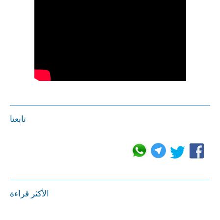
تابعنا
الأكثر قراءة