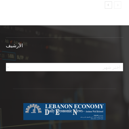
الأرشيف
الأرشيف