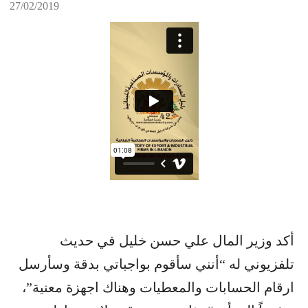
27/02/2019
أكد وزير المال علي حسن خليل في حديث
تلفزيوني له “أنني سأقوم بواجباتي بدقة وسأرسل
ارقام الحسابات والمعطيات وهناك اجهزة معنية”،