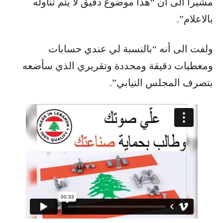
مشيراً الى أن “هذا موضوع دقيق لا يتم تناوله
بالاعلام”.
ولفت الى أنه “بالنسبة لي عندي حسابات
ومعطيات دقيقة ومحددة وتقريري الذي سأضعه
بتصرف المجلس النيابي”.