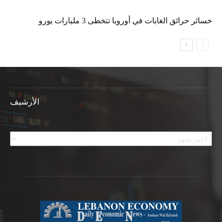
خسائر حرائق الغابات في أوروبا تتخطى 3 مليارات يورو
الأرشيف
الأرشيف