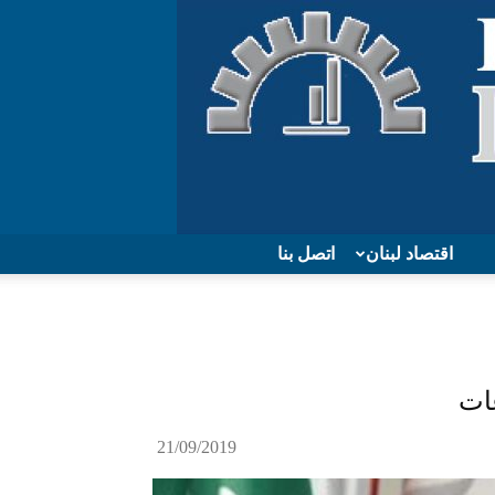
اقتصاد لبنان
اتصل بنا
ات
21/09/2019