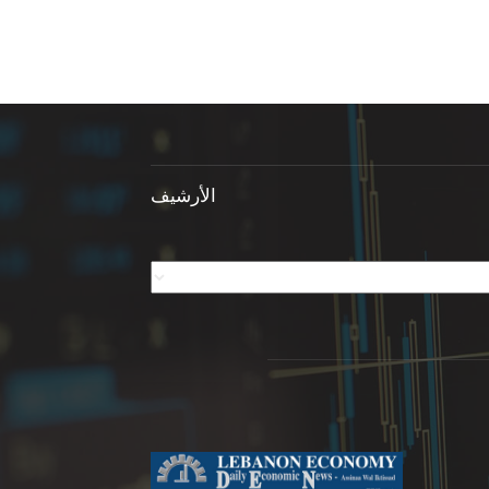
الأرشيف