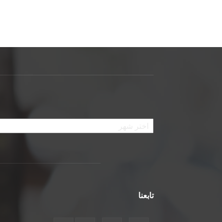
الأرشيف
تابعنا