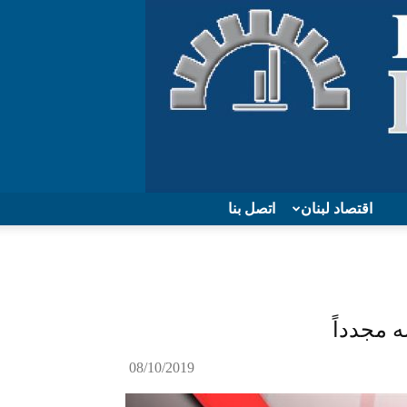
اقتصاد لبنان
اتصل بنا
 مجدداً
08/10/2019