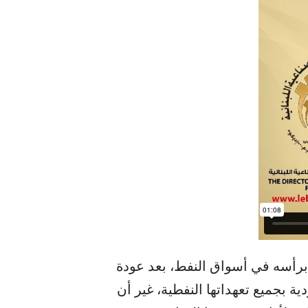
 برأسه في أسواق النفط، بعد عودة
ية بجميع تعهداتها النفطية، غير أن