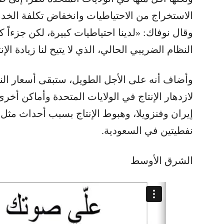
الاستخراج من الاحتياطيات وانخفاض تكلفة الخدم
وقال نوفاك: «لدينا احتياطيات كبيرة، لكن جزءاً ك
النظام الضريبي الحالي، الذي لا يتيح لنا زيادة الإ
لازدهار الإنتاج في الولايات المتحدة وأماكن أخ
إيران وفنزويلا، وهبوط الإنتاج بسبب أحداث مث
نفطيتين في السعودية.
الشرق الأوسط