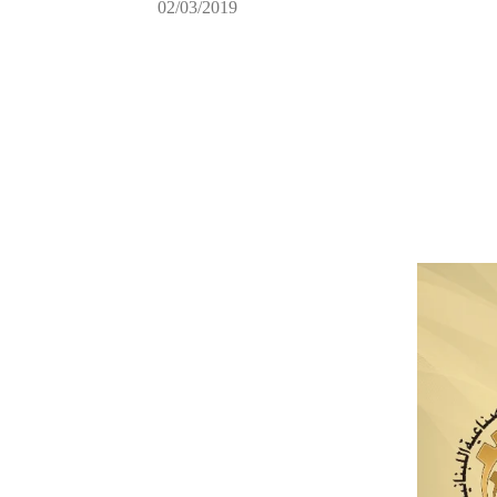
02/03/2019