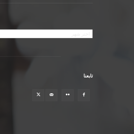
الأرشيف
تابعنا