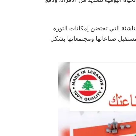
اشئة التي تحتضن إمكانات الثورة
مستقبل صناعاتها ومجتمعاتها بشكل