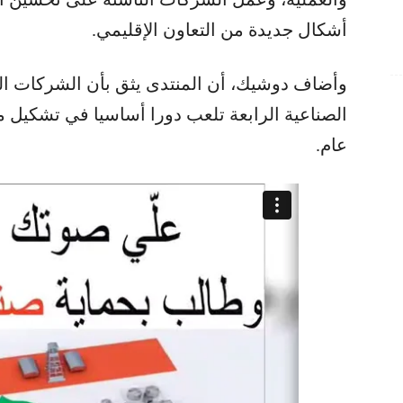
أشكال جديدة من التعاون الإقليمي.
وأضاف دوشيك، أن المنتدى يثق بأن الشركات الن
الصناعية الرابعة تلعب دورا أساسيا في تشكيل 
عام.