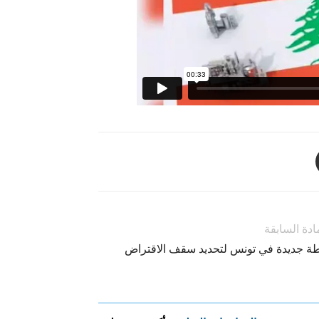
ادة السابقة
ة جديدة في تونس لتحديد سقف الاقتراض