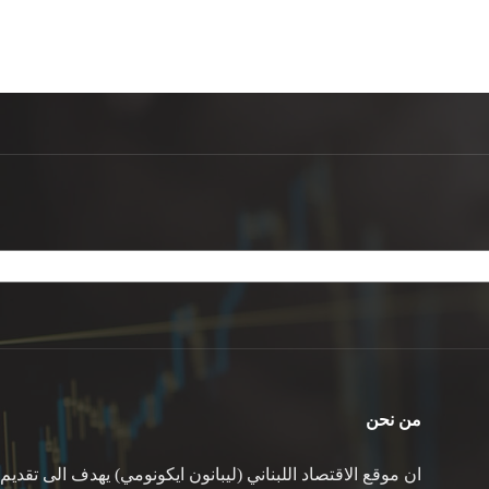
من نحن
ان موقع الاقتصاد اللبناني (ليبانون ايكونومي) يهدف الى تقديم