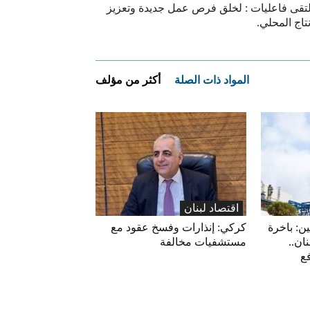
لتقى فاعليات : لخلق فرص عمل جديدة وتعزيز
نتاج المحلي.
المواد ذات الصلة
أكثر من مؤلف
اقتصاد لبنان
ين: باخرة
كركي: إنذارات وفسخ عقود مع
ان..
مستشفيات مخالفة
فع