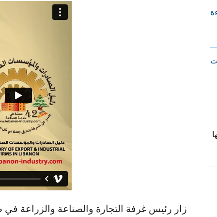
ءة
ت
ا
زار رئيس غرفة التجارة والصناعة والزراعة في