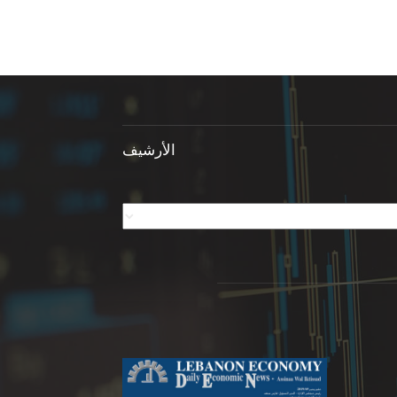
الأرشيف