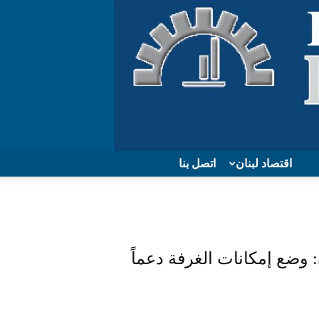
اقتصاد لبنان
اتصل بنا
وضع إمكانات الغرفة دعماً