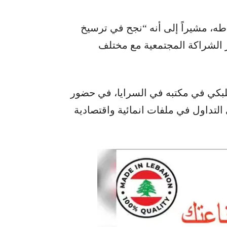
طه، مشيراً إلى أنه “نجح في ترسيخ
ز الشراكة المجتمعية مع مختلف
بكي في مكتبه في السرايا، في حضور
التداول في ملفات انمائية واقتصادية