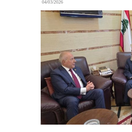
04/03/2026