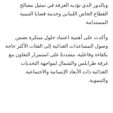
وبالدور الذي تؤديه الغرفة في تمثيل مصالح
القطاع الخاص اللبناني وخدمة قضايا التنمية
المستدامة.
وأكدت على أهمية اعتماد حلول مبتكرة تضمن
وصول المساعدات الغذائية إلى الفئات الأكثر حاجة
بكفاءة وفاعلية، مشددةً على استمرار التعاون مع
غرفة طرابلس والشمال لمواجهة التحديات
الغذائية ذات الأبعاد الإنسانية والاجتماعية
والتنموية.