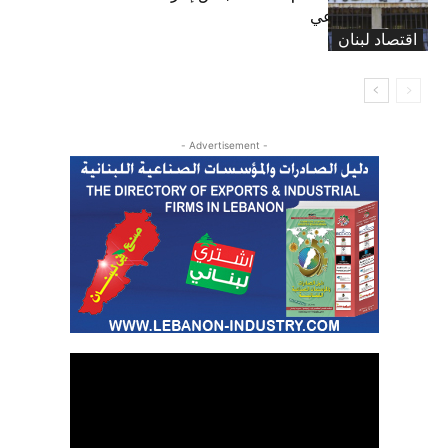
الضمان الاجتماعي
اقتصاد لبنان
- Advertisement -