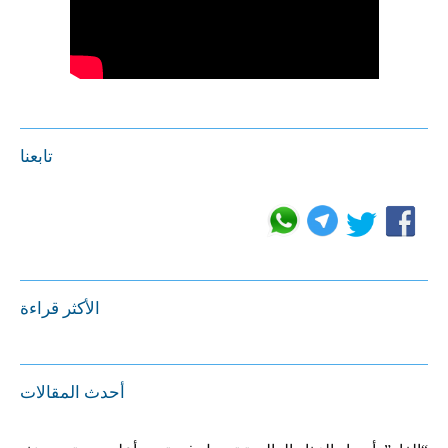
تابعنا
الأكثر قراءة
أحدث المقالات