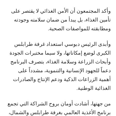
وأكد المجتمعون أن الأمن الغذائي لا يقتصر على
تأمين الغذاء، بل يبدأ من ضمان سلامته وجودته
ومطابقته للمواصفات الصحية.
وأبدى الرئيس دبوسي استعداد غرفة طرابلس
الكبرى لوضع إمكاناتها، ولا سيما مختبرات الجودة
وأبحاث الزراعة وسلامة الغذاء، بتصرف البرنامج
دعماً للجهود الإنسانية والتنموية، مشدداً على
أهمية الزراعات الذكية ودعم الإنتاج والصادرات
الغذائية الوطنية.
من جهتها، أشادت أومان بروح الشراكة التي تجمع
برنامج الأغذية العالمي بغرفة طرابلس والشمال،