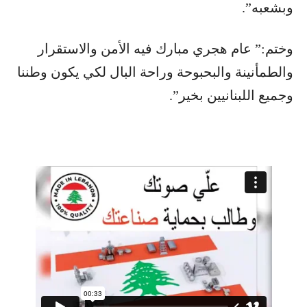
وبشعبه”.
وختم:” عام هجري مبارك فيه الأمن والاستقرار
والطمأنينة والبحبوحة وراحة البال لكي يكون وطننا
وجميع اللبنانيين بخير”.