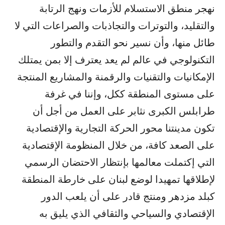
نهجر منطق الاستسلام للأزمات ونهج الرتابة
والتقليد، والتوترات والتجاذبات والصراعات التي لا
طائل منها، وأن نسير نحو التقدم والتطور
التكنولوجي في عالم لم يعد يعترف إلا بمن يمتلك
الإمكانيات والتقنيات والرقمنة والمشاريع المنتجة
على مستوى المنطقة ككل، وإننا في غرفة
طرابلس الكبرى نثابر على العمل من أجل أن
تكون مدينتنا محور الحركة التجارية والإقتصادية
على الصعد كافة، من خلال المنظومة الإقتصادية
التي إكتملت معالمها بإنتظار الاحتضان الرسمي
لإطلاقها تمهيدا لوضع لبنان على خارطة المنطقة
كبلد مزدهر ومنتج قادر على أن يلعب الدور
الإقتصادي والسياحي والثقافي الذي يليق به