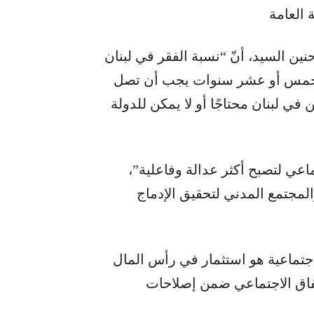
 العامة
ن السيد، أنّ “نسبة الفقر في لبنان
بعد خمس أو عشر سنوات يجب أن تصل
في لبنان محتاجًا أو لا يمكن للدولة
عي لتصبح أكثر عدالة وفاعلية”،
لمجتمع المدني لتحقيق الإدماج
لاجتماعية هو استثمار في رأس المال
إنفاق الاجتماعي ضمن إصلاحات