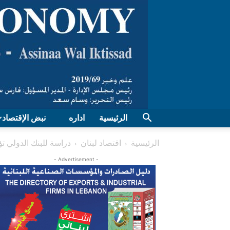
الرئيسية
اداره
نبض الإقتصاد
الرئيسية
اقتصاد لبنان
دراسة للبنك الدولي تؤكد 
- Advertisement -