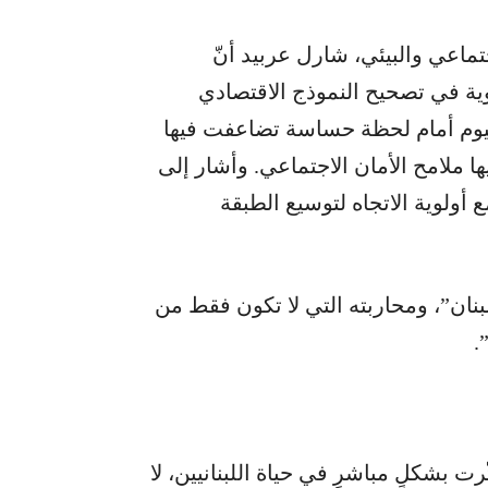
ماعي والبيئي، شارل عربيد أنّ
ية في تصحيح النموذج الاقتصادي
اليوم أمام لحظة حساسة تضاعفت فيها
 ملامح الأمان الاجتماعي. وأشار إلى
 أولوية الاتجاه لتوسيع الطبقة
ان”، ومحاربته التي لا تكون فقط من
.
رت بشكلٍ مباشرٍ في حياة اللبنانيين، لا