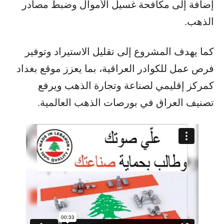
إضافة إلى مكافحة غسيل الأموال وضبط مصادر
الذهب.
كما يهدف المشروع إلى تقليل الاستيراد وتوفير
فرص عمل للكوادر العراقية، بما يعزز موقع بغداد
كمركز إقليمي لصناعة وتجارة الذهب ويرفع
تصنيف العراق في بورصات الذهب العالمية.