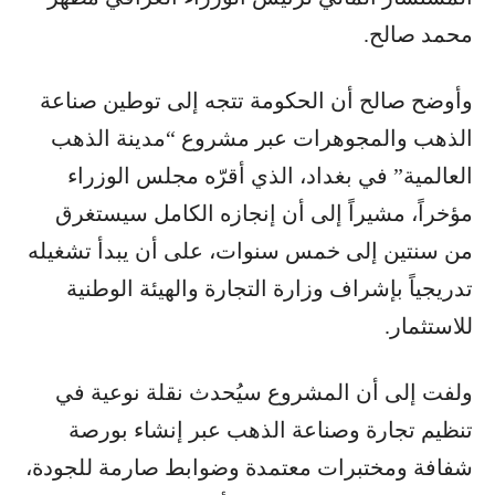
محمد صالح.
وأوضح صالح أن الحكومة تتجه إلى توطين صناعة
الذهب والمجوهرات عبر مشروع “مدينة الذهب
العالمية” في بغداد، الذي أقرّه مجلس الوزراء
مؤخراً، مشيراً إلى أن إنجازه الكامل سيستغرق
من سنتين إلى خمس سنوات، على أن يبدأ تشغيله
تدريجياً بإشراف وزارة التجارة والهيئة الوطنية
للاستثمار.
ولفت إلى أن المشروع سيُحدث نقلة نوعية في
تنظيم تجارة وصناعة الذهب عبر إنشاء بورصة
شفافة ومختبرات معتمدة وضوابط صارمة للجودة،