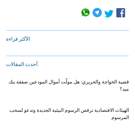
الأكثر قراءة
أحدث المقالات
قضية الخواجة والحريري: هل مولّت أموال المودعين صفقة بنك
ميد؟
الهيئات الاقتصادية ترفض الرسوم البيئية الجديدة وتدعو لسحب
المرسوم