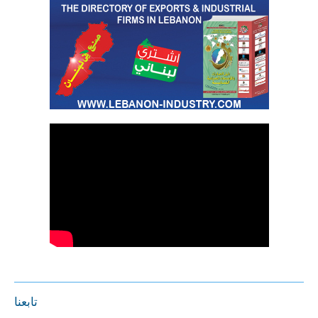
تابعنا