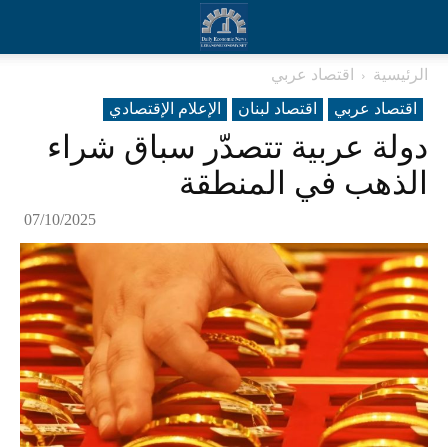
الرئيسية
اقتصاد عربي
اقتصاد عربي
اقتصاد لبنان
الإعلام الإقتصادي
دولة عربية تتصدّر سباق شراء
الذهب في المنطقة
07/10/2025