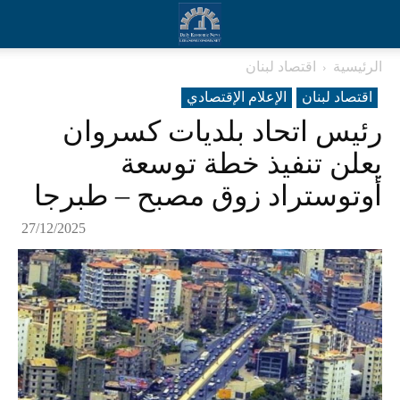
الرئيسية
اقتصاد لبنان
اقتصاد لبنان
الإعلام الإقتصادي
رئيس اتحاد بلديات كسروان
يعلن تنفيذ خطة توسعة
أوتوستراد زوق مصبح – طبرجا
27/12/2025