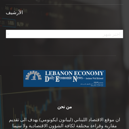
الأرشيف
الأرشيف
من نحن
ان موقع الاقتصاد اللبناني (ليبانون ايكونومي) يهدف الى تقديم
مقاربة وقراءة مختلفة لكافة الشؤون الاقتصادية ولا سيما