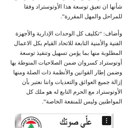
شأنها ان تعيق توسعة هذا الأوتوستراد وفقا
للمراحل والمهل المقررة”.
وأضاف: “تكليف كل الوحدات الإدارية والأجهزة
الفنية والأمنية التابعة للاتحاد القيام بكل الاعمال
المطلوبة منها بما يؤمن تسهيل وتنفيذ توسعة
أوتوستراد كسروان ضمن الصلاحيات المنوطة بها
وضمن إطار القوانين والأنظمة ذات الصلة ومنها
إزالة جميع العوائق والتعديات واننا نعتبر بأن
الأوتوستراد مع الحرم التابع له هو ملك كل
المواطنين وليس للمنفعة الخاصة”.