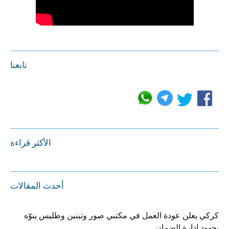
تابعنا
الأكثر قراءة
أحدث المقالات
كركي يعلن عودة العمل في مكتبي صور وتبنين وطليس ينوّه
بجهود إدارة الضمان