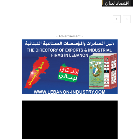
اقتصاد لبنان
- Advertisement -