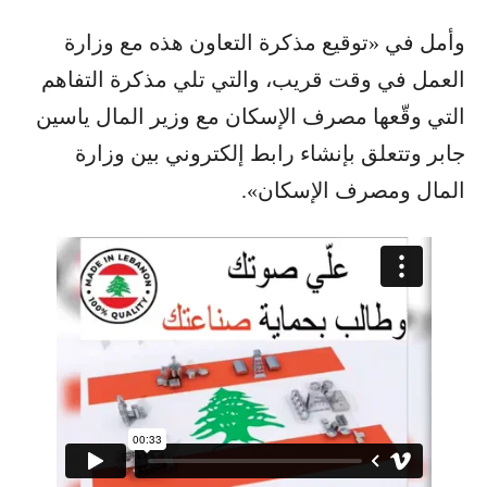
وأمل في «توقيع مذكرة التعاون هذه مع وزارة
العمل في وقت قريب، والتي تلي مذكرة التفاهم
التي وقّعها مصرف الإسكان مع وزير المال ياسين
جابر وتتعلق بإنشاء رابط إلكتروني بين وزارة
المال ومصرف الإسكان».