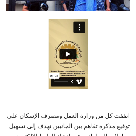
اتفقت كل من وزارة العمل ومصرف الإسكان على
توقيع مذكرة تفاهم بين الجانبين تهدف إلى تسهيل