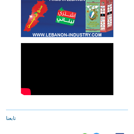
تابعنا