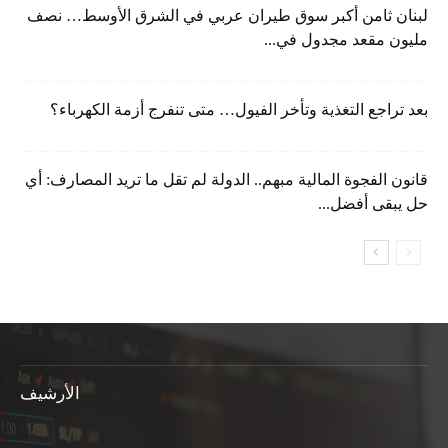
لبنان ثامن أكبر سوق طيران عربي في الشرق الأوسط… نصف
مليون مقعد مجدول في...
بعد تراجع التغذية وتأخر الفيول… متى تنفرج أزمة الكهرباء؟
قانون الفجوة المالية مبهم.. الدولة لم تقل ما تريد المصارف: أي
حل يبقى أفضل...
الأرشيف