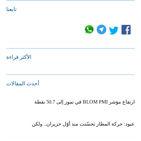
تابعنا
الأكثر قراءة
أحدث المقالات
ارتفاع مؤشر BLOM PMI في تموز إلى 50.7 نقطة
عبود: حركة المطار تحسّنت منذ أوّل حزيران.. ولكن