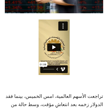
تراجعت الأسهم العالمية، امس الخميس، بينما فقد
الدولار زخمه بعد انتعاشٍ مؤقت، وسط حالة من