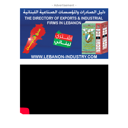
- Advertisement -