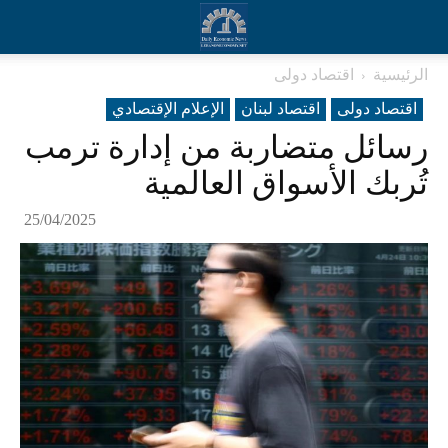
الرئيسية
اقتصاد دولی
اقتصاد دولی
اقتصاد لبنان
الإعلام الإقتصادي
رسائل متضاربة من إدارة ترمب
تُربك الأسواق العالمية
25/04/2025