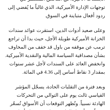
توجهات الإدارة الأميركية، الذي غالباً ما يُفضي إلى
ردود أفعال متباينة في السوق.
وعلى صعيد أدوات الدين، استقرت عوائد سندات
الخزانة الأميركية طويلة الأجل، حيث بدا أن تراجع
ترمب عن موقفه من باول قد خفف من المخاوف
بشأن مصداقية السياسة المالية والنقدية الأميركية.
وانخفض العائد على السندات لأجل عشر سنوات
بمقدار 3 نقاط أساس إلى 4.36 في المائة.
وبعد فترة من التقلبات الحادة، يسجّل المؤشر
القياسي ثالث يوم على التوالي من التحركات
الهادئة نسبياً. وتُظهر التوقعات أن الأسواق تُسعّر