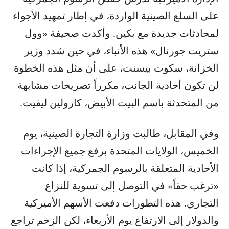
على السلع الصينية الواردة، في إطار تمهيد الأجواء
لمحادثات جديدة مع بكين. وأكدت صحيفة «وول
ستريت جورنال» هذه الأنباء، في حين شدد وزير
الخزانة، سكوت بيسنت، على أن مثل هذه الخطوة
لن تكون أحادية الجانب، مكرراً تصريحات مشابهة
من المتحدثة باسم البيت الأبيض، كارولين ليفيت.
وفي المقابل، طالبت وزارة التجارة الصينية، يوم
الخميس، الولايات المتحدة برفع جميع الإجراءات
الأحادية المتعلقة بالرسوم الجمركية، إذا كانت
«ترغب حقاً» في التوصل إلى تسوية للنزاع
التجاري. هذه التطورات دفعت الأسهم الأميركية
والدولار إلى الارتفاع يوم الأربعاء، لكن الزخم تراجع