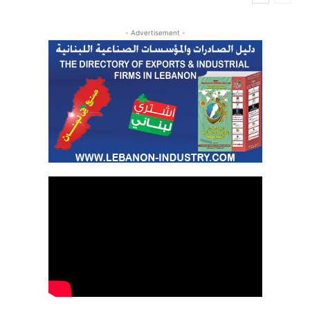
- Advertisement -