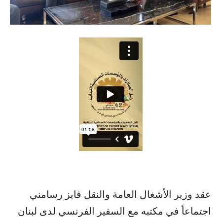
عقد وزير الأشغال العامة والنقل فايز رسامني
اجتماعاً في مكتبه مع السفير الفرنسي لدى لبنان