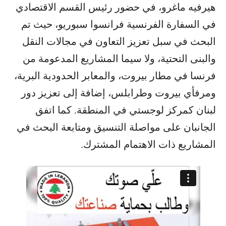
هيرفيه ماغرو، في حضور رئيس القسم الاقتصادي
في السفارة الفرنسية فرانسوا سبوريو، حيث تم
البحث في سبل تعزيز التعاون في مجالات النقل
والبنى التحتية، ولا سيما المشاريع المدعومة من
فرنسا في مطار بيروت، والمعابر الحدودية البرية،
ومرفأي بيروت وطرابلس، إضافة إلى تعزيز دور
لبنان كمركز لوجستي في المنطقة. كما اتفق
الجانبان على مواصلة التنسيق ومتابعة البحث في
المشاريع ذات الاهتمام المشترك.