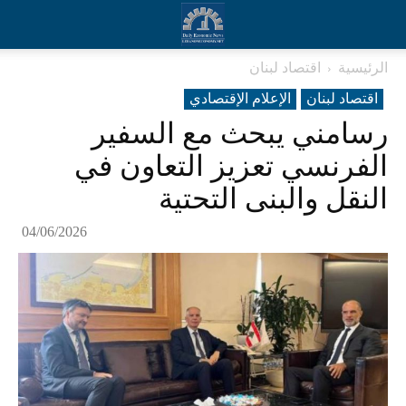
الرئيسية
اقتصاد لبنان
اقتصاد لبنان
الإعلام الإقتصادي
رسامني يبحث مع السفير
الفرنسي تعزيز التعاون في
النقل والبنى التحتية
04/06/2026