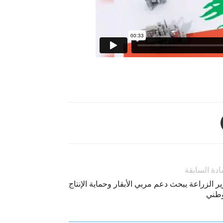
ادة السابقة
ر الزراعة يبحث دعم مربي الأبقار وحماية الإنتاج
وطني