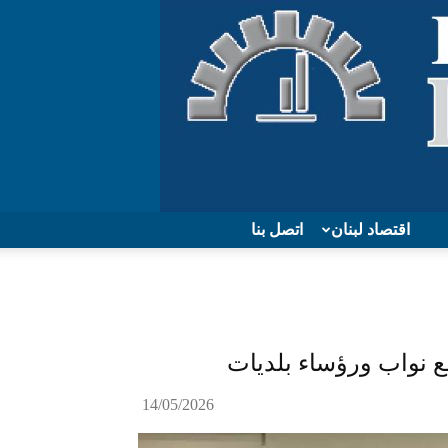
اقتصاد لبنان
اتصل بنا
ع نواب ورؤساء بلديات
14/05/2026