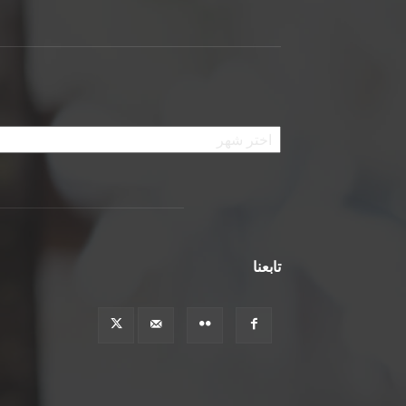
الأرشيف
تابعنا