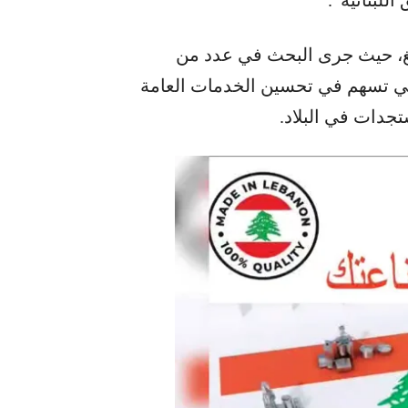
يغ، حيث جرى البحث في عدد من
والتي تسهم في تحسين الخدمات العامة
تجدات في البلاد.