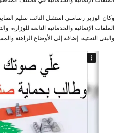
وكان الوزير رسامني استقبل النائب سليم الصا
الملفات الإنمائية والخدماتية التابعة للوزارة، 
والبنى التحتية، إضافة إلى الأوضاع الراهنة والمس