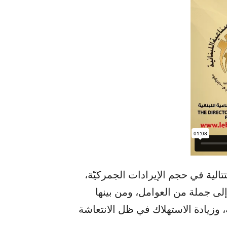
الية في حجم الإيرادات الجمركيّة،
إلى جملة من العوامل، ومن بينها
ة، وزيادة الاستهلاك في ظل الانتعاشة