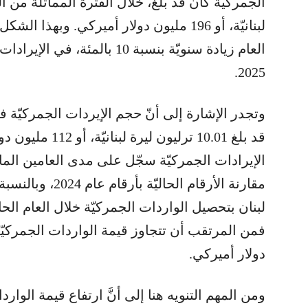
لبنانيّة، أو 196 مليون دولار أميركي. وبهذا
العام زيادة سنويّة بنسبة 10 بالم
2025.
قد بلغ 10.01 ترليو
مقارنة الأرقام الحا
لبنان بتحصيل الواردات الجمركيّة خلال العام الحا
دولار أميركي.