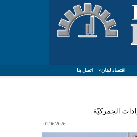
اقتصاد لبنان
اتصل بنا
ادات الجمركيّة
01/06/2026