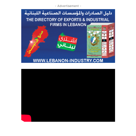
- Advertisement -