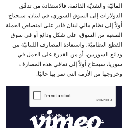
الماليّة والنقديّة القائمة. فالاستفادة من تدفّق
الدولارات إلى السوق السوري، في لبنان، سيحتاج
أولاً إلى نظام مالي لبنان قادر على امتصاص العملة
الصعبة من السوق، على شكل ودائع أو في سوق
القطع النظاميّة. واستفادة المصارف اللبنانيّة من
ودائع السوريين، أو من القدرة على العمل في
سوريا، سيحتاج أولاً إلى تعافي هذه المصارف
وخروجها من الأزمة التي تمر بها حاليًا.