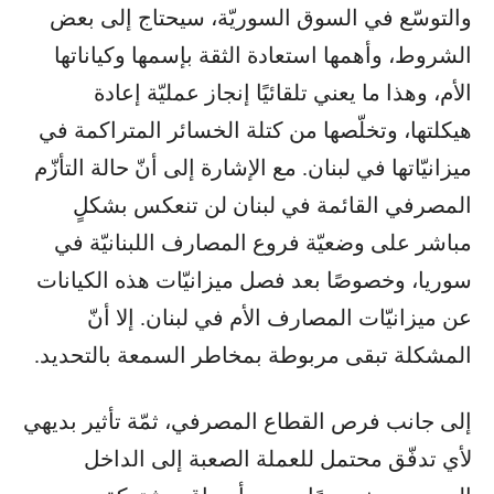
والتوسّع في السوق السوريّة، سيحتاج إلى بعض
الشروط، وأهمها استعادة الثقة بإسمها وكياناتها
الأم، وهذا ما يعني تلقائيًا إنجاز عمليّة إعادة
هيكلتها، وتخلّصها من كتلة الخسائر المتراكمة في
ميزانيّاتها في لبنان. مع الإشارة إلى أنّ حالة التأزّم
المصرفي القائمة في لبنان لن تنعكس بشكلٍ
مباشر على وضعيّة فروع المصارف اللبنانيّة في
سوريا، وخصوصًا بعد فصل ميزانيّات هذه الكيانات
عن ميزانيّات المصارف الأم في لبنان. إلا أنّ
المشكلة تبقى مربوطة بمخاطر السمعة بالتحديد.
إلى جانب فرص القطاع المصرفي، ثمّة تأثير بديهي
لأي تدفّق محتمل للعملة الصعبة إلى الداخل