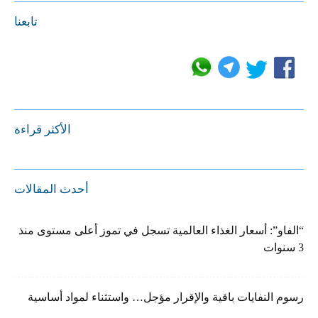
تابعنا
الأكثر قراءة
أحدث المقالات
“الفاو”: أسعار الغذاء العالمية تسجل في تموز أعلى مستوى منذ
3 سنوات
رسوم النفايات باقية والإقرار مؤجل… واستثناء لمواد أساسية