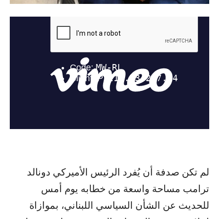
لم تكن صدفة أن يُفرد الرئيس الأميركي دونالد
ترامب مساحة واسعة من خطابه يوم أمس
للحديث عن الشأن السياسي اللبناني، بموازاة