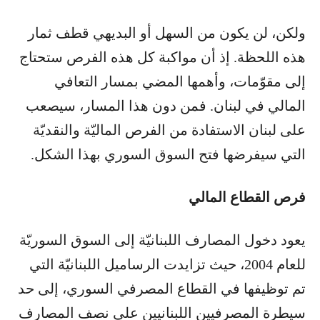
ولكن، لن يكون من السهل أو البديهي قطف ثمار
هذه اللحظة. إذ أن مواكبة كل هذه الفرص ستحتاج
إلى مقوّمات، وأهمها المضي بمسار التعافي
المالي في لبنان. فمن دون هذا المسار، سيصعب
على لبنان الاستفادة من الفرص الماليّة والنقديّة
التي سيفرضها فتح السوق السوري بهذا الشكل.
فرص القطاع المالي
يعود دخول المصارف اللبنانيّة إلى السوق السوريّة
للعام 2004، حيث تزايدت الرساميل اللبنانيّة التي
تم توظيفها في القطاع المصرفي السوري، إلى حد
سيطرة المصرفيين اللبنانيين على نصف المصارف