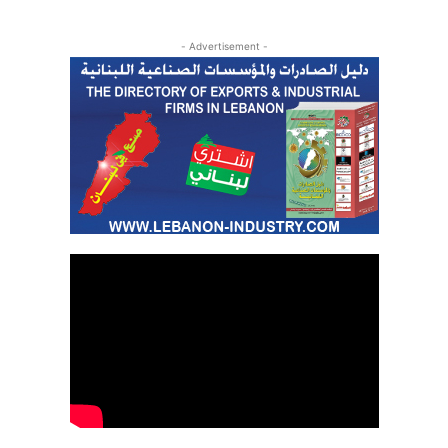
- Advertisement -