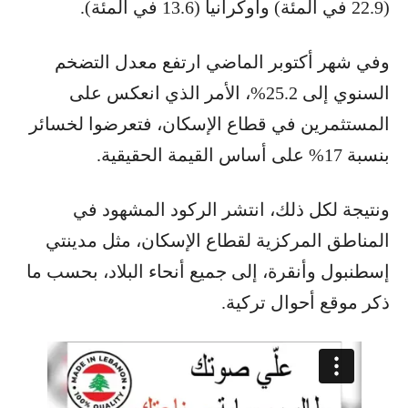
(22.9 في المئة) وأوكرانيا (13.6 في المئة).
وفي شهر أكتوبر الماضي ارتفع معدل التضخم
السنوي إلى 25.2%، الأمر الذي انعكس على
المستثمرين في قطاع الإسكان، فتعرضوا لخسائر
بنسبة 17% على أساس القيمة الحقيقية.
ونتيجة لكل ذلك، انتشر الركود المشهود في
المناطق المركزية لقطاع الإسكان، مثل مدينتي
إسطنبول وأنقرة، إلى جميع أنحاء البلاد، بحسب ما
ذكر موقع أحوال تركية.