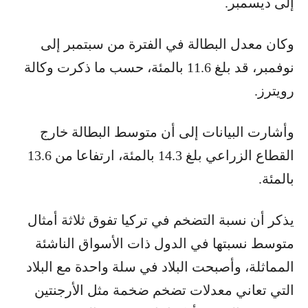
إلى ديسمبر.
وكان معدل البطالة في الفترة من سبتمبر إلى
نوفمبر، قد بلغ 11.6 بالمئة، حسب ما ذكرت وكالة
رويترز.
وأشارت البيانات إلى أن متوسط البطالة خارج
القطاع الزراعي بلغ 14.3 بالمئة، ارتفاعا من 13.6
بالمئة.
يذكر أن نسبة التضخم في تركيا تفوق ثلاثة أمثال
متوسط نسبتها في الدول ذات الأسواق الناشئة
المماثلة، وأصبحت البلاد في سلة واحدة مع البلاد
التي تعاني معدلات تضخم ضخمة مثل الأرجنتين