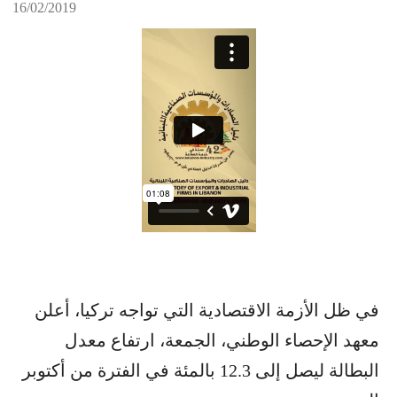
16/02/2019
في ظل الأزمة الاقتصادية التي تواجه تركيا، أعلن
معهد الإحصاء الوطني، الجمعة، ارتفاع معدل
البطالة ليصل إلى 12.3 بالمئة في الفترة من أكتوبر