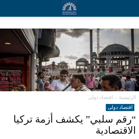
الرئيسية
اقتصاد دولی
اقتصاد دولی
“رقم سلبي” يكشف أزمة تركيا
الاقتصادية