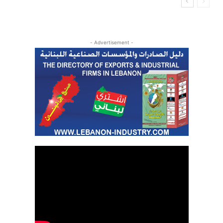
- Advertisement -