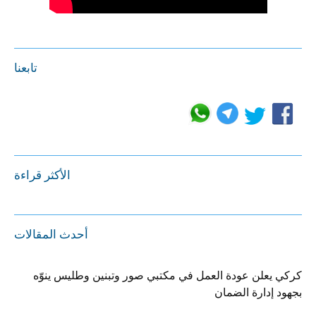
تابعنا
الأكثر قراءة
أحدث المقالات
كركي يعلن عودة العمل في مكتبي صور وتبنين وطليس ينوّه
بجهود إدارة الضمان