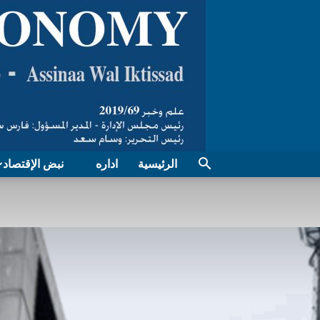
الرئيسية
اداره
نبض الإقتصاد