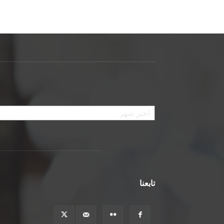
الأرشيف
تابعنا