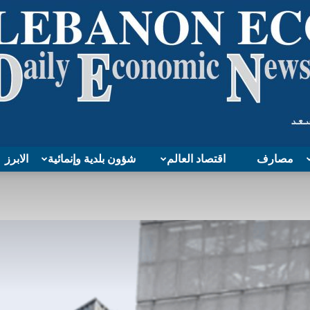
مصارف
اقتصاد العالم
شؤون بلدية وإنمائية
الابرز
Lebanon
Economy