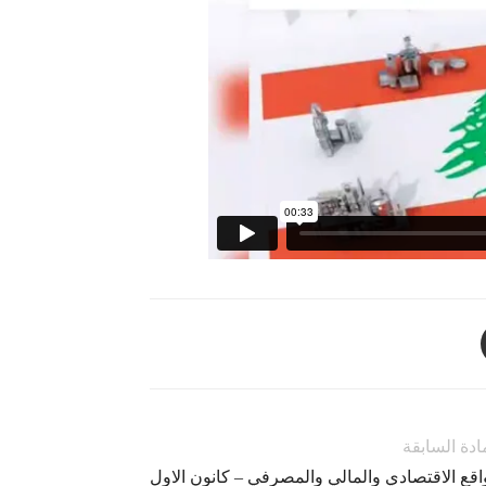
ادة السابقة
اقع الاقتصادي والمالي والمصرفي – كانون الاول