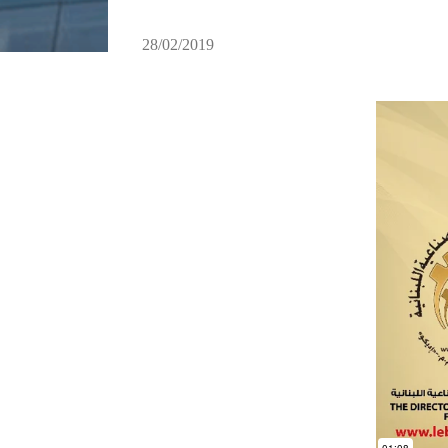
28/02/2019