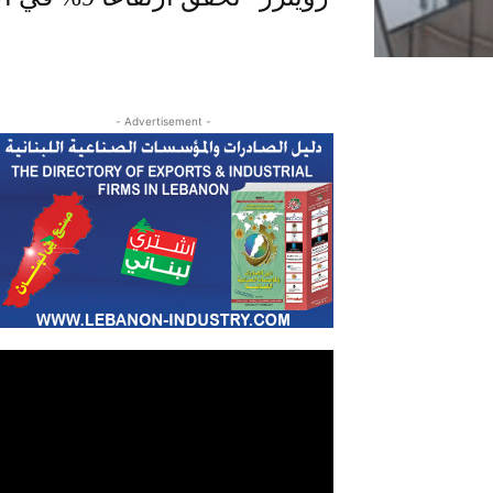
- Advertisement -