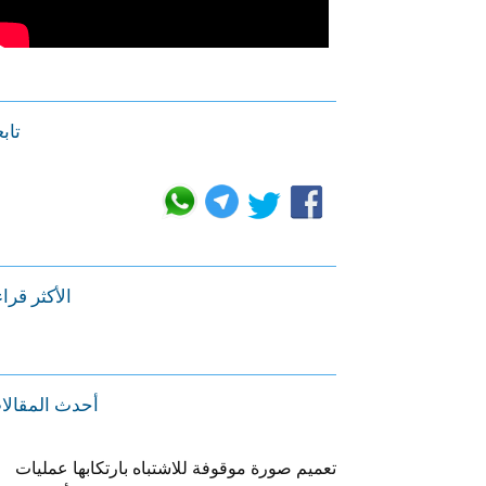
تابع
الأكثر قرا
أحدث المقالا
تعميم صورة موقوفة للاشتباه بارتكابها عمليات