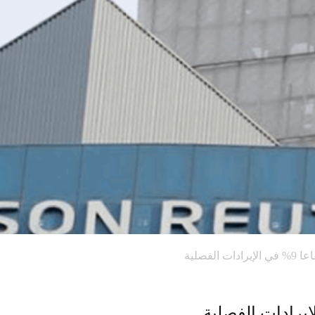
الفصلية