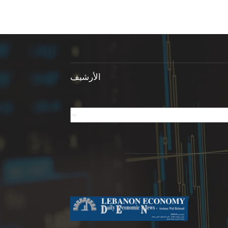
الأرشيف