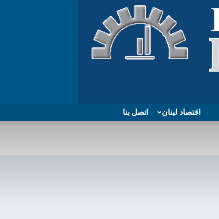
اقتصاد لبنان
اتصل بنا