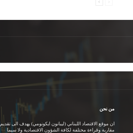
من نحن
ان موقع الاقتصاد اللبناني (ليبانون ايكونومي) يهدف الى تقديم
مقاربة وقراءة مختلفة لكافة الشؤون الاقتصادية ولا سيما