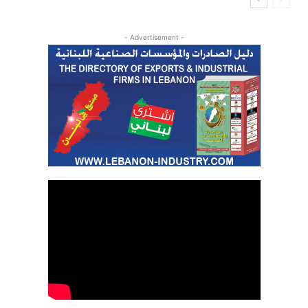
- Advertisement -