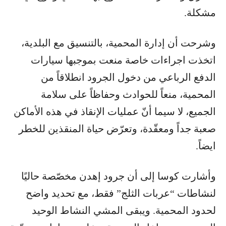
مشكلة.
وشرحت أن إدارة المحمية، بالتنسيق مع البلدية،
اتخذت اجراءات خاصة منعت بموجبها سيارات
الدفع الرباعي من دخول الجرود انطلاقاً من
المحمية، منعاً للحوادث وحفاظاً على سلامة
الجميع، لا سيما أنّ عمليات الإنقاذ في هذه الأماكن
صعبة جداً ومعقّدة، وتعرّض حياة المنقذين للخطر
ايضاً.
وأشارت كوسا إلى أن جرود إهدن مخصّصة حاليًا
لنشاطات “عربات الثلج” فقط، مع تحديد واضح
لحدود المحمية. ويبقى المشي النشاط الوحيد