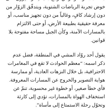
خوض تجربة الرياضات الشتوية، ويتدفّق الزوّار من
دون إرشاد كافٍ، وغالباً من دون تجهيز مناسب، أو
معرفة حقيقية بطبيعة الأرض، أو حتى الالتزام
بالمسارات الآمنة، وكأن الجبل مساحة مفتوحة بلا
قوانين.
يقول أحد روّاد المشي في المنطقة، فضل عدم
ذكر اسمه: “معظم الحوادث لا تقع في المغامرات
الاحترافية، بل خلال النزهات العادية، أو ممارسة
هواية التصوير والخروج عن المسارات المعروفة.
فأي خطأ صغير، أو خطوة غير محسوبة، تنمّ عن
استخفاف الهواة بالمسارات، تؤدي إلى كارثة
وتحوّل رحلة الاستمتاع إلى مأساة”.