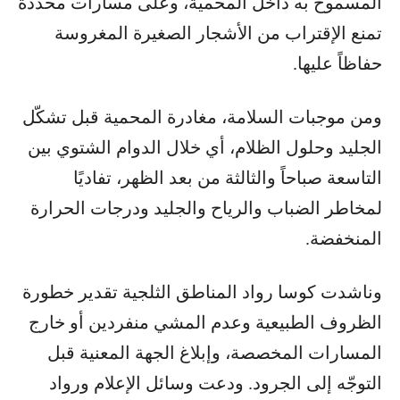
المسموح به داخل المحمية، وعلى مسارات محدّدة
تمنع الإقتراب من الأشجار الصغيرة المغروسة
حفاظاً عليها.
ومن موجبات السلامة، مغادرة المحمية قبل تشكّل
الجليد وحلول الظلام، أي خلال الدوام الشتوي بين
التاسعة صباحاً والثالثة من بعد الظهر، تفاديًا
لمخاطر الضباب والرياح والجليد ودرجات الحرارة
المنخفضة.
وناشدت كوسا رواد المناطق الثلجية تقدير خطورة
الظروف الطبيعية وعدم المشي منفردين أو خارج
المسارات المخصصة، وإبلاغ الجهة المعنية قبل
التوجّه إلى الجرود. ودعت وسائل الإعلام ورواد