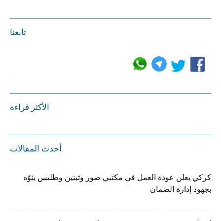
تابعنا
الأكثر قراءة
أحدث المقالات
كركي يعلن عودة العمل في مكتبي صور وتبنين وطليس ينوّه
بجهود إدارة الضمان