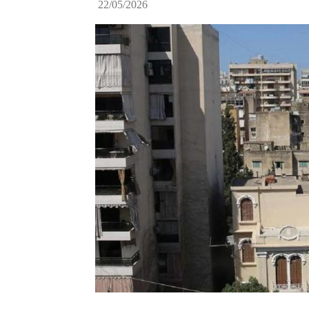
22/05/2026