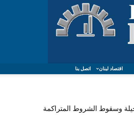
اقتصاد لبنان
اتصل بنا
يلة وسقوط الشروط المتراكمة