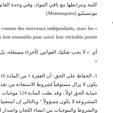
كلمة وبترابطها مع باقي المواد، وفي وحدة القان
مونتسكيو (Montesquieu)
 lois comme des morceaux indépendants, mais les
leur ensemble pour saisir leur véritable portée. »
أي :« لا يجب تفكيك القوانين كأجزاء مستقلة، بل
»
1
يكون لا يزال مستوفياً لشروط الاستفادة من تق
حماية الحق اولاً
المشروعة لا يكون مسؤولاً.” وبالتالي إن استعم
والشروط والموجبات من انشاء اللجان واصدار ال