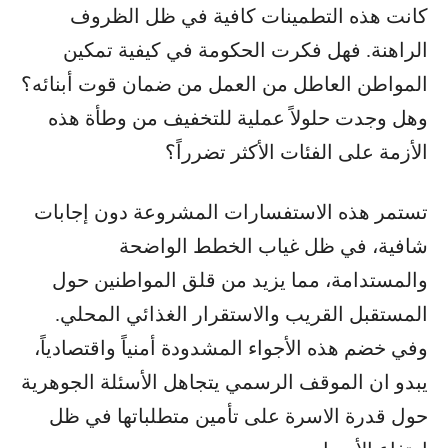
كانت هذه التطمينات كافية في ظل الظروف
الراهنة. فهل فكرت الحكومة في كيفية تمكين
المواطن العاطل من العمل من ضمان قوت أبنائه؟
وهل وجدت حلولاً عملية للتخفيف من وطأة هذه
الأزمة على الفئات الأكثر تضرراً؟
تستمر هذه الاستفسارات المشروعة دون إجابات
شافية، في ظل غياب الخطط الواضحة
والمستدامة، مما يزيد من قلق المواطنين حول
المستقبل القريب والاستقرار الغذائي المحلي.
وفي خضم هذه الأجواء المشدودة أمنياً واقتصادياً،
يبدو ان الموقف الرسمي يتجاهل الأسئلة الجوهرية
حول قدرة الاسرة على تأمين متطلباتها في ظل