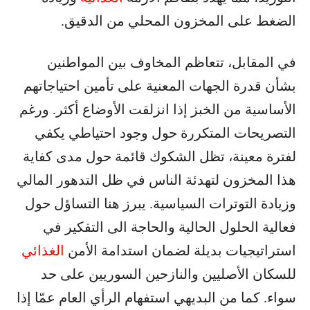
الضغط على المخزون المحلي من الدقيق.
في المقابل، تتعاظم المخاوف بين المواطنين
بشأن قدرة الجهات المعنية على تأمين احتياجاتهم
الأساسية من الخبز إذا انزلقت الأوضاع أكثر. ورغم
التصريحات المتكررة حول وجود احتياطي يكفي
لفترة معينة، تظل الشكوك قائمة حول مدى كفاية
هذا المخزون لتهدئة الناس في ظل التدهور المالي
وزيادة التوترات السياسية. يبرز هنا التساؤل حول
فعالية الحلول الحالية والحاجة الى التفكير في
استراتيجيات بديلة لضمان استدامة الأمن
الغذائي
للسكان الأصليين والنازحين السوريين على حد
سواء. كما من البديهي استفهام الرأي العام عمّا إذا