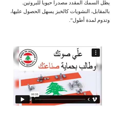
يظل السمك المقدد مصدرا حيويا للبروتين.
بالمقابل، النشويات كالخبز يسهل الحصول عليها،
وتدوم لمدة أطول”.