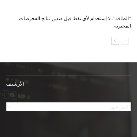
“الطاقة”: لا إستخدام لأي نفط قبل صدور نتائج الفحوصات
المخبرية
الأرشيف
الأرشيف