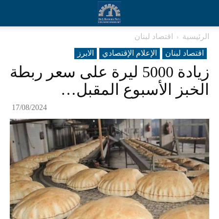
الرئيسية
اقتصاد لبنان
اقتصاد لبنان
الإعلام الإقتصادي
الابرز
زيادة 5000 ليرة على سعر ربطة
الخبز الأسبوع المقبل…
17/08/2024