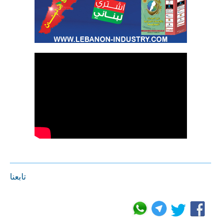
تابعنا