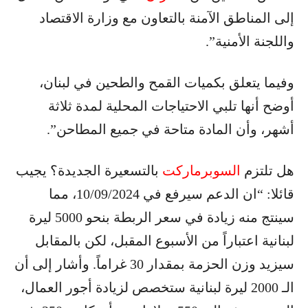
إلى المناطق الآمنة بالتعاون مع وزارة الاقتصاد
واللجنة الأمنية”.
وفيما يتعلق بكميات القمح والطحين في لبنان،
أوضح أنها تلبي الاحتياجات المحلية لمدة ثلاثة
أشهر، وأن المادة متاحة في جميع المطاحن”.
هل تلتزم
السوبرماركت
بالتسعيرة الجديدة؟ يجيب
قائلا: “ان الدعم سيرفع في 10/09/2024، مما
سينتج منه زيادة في سعر الربطة بنحو 5000 ليرة
لبنانية اعتباراً من الأسبوع المقبل، لكن بالمقابل
سيزيد وزن الحزمة بمقدار 30 غراماً. وأشار إلى أن
الـ 2000 ليرة لبنانية ستخصص لزيادة أجور العمال،