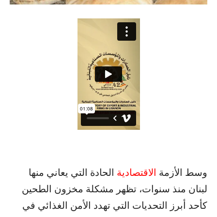
وسط الأزمة
الاقتصادية
الحادة التي يعاني منها
لبنان منذ سنوات، تظهر مشكلة مخزون الطحين
كأحد أبرز التحديات التي تهدد الأمن الغذائي في