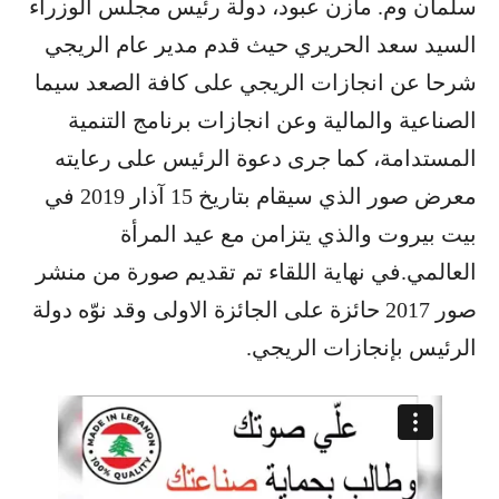
سلمان وم. مازن عبود، دولة رئيس مجلس الوزراء
السيد سعد الحريري حيث قدم مدير عام الريجي
شرحا عن انجازات الريجي على كافة الصعد سيما
الصناعية والمالية وعن انجازات برنامج التنمية
المستدامة، كما جرى دعوة الرئيس على رعايته
معرض صور الذي سيقام بتاريخ 15 آذار 2019 في
بيت بيروت والذي يتزامن مع عيد المرأة
العالمي.في نهاية اللقاء تم تقديم صورة من منشر
صور 2017 حائزة على الجائزة الاولى وقد نوّه دولة
الرئيس بإنجازات الريجي.