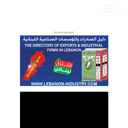
- Advertisement -