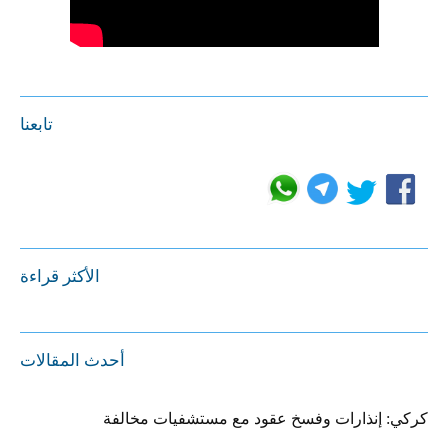
تابعنا
الأكثر قراءة
أحدث المقالات
كركي: إنذارات وفسخ عقود مع مستشفيات مخالفة