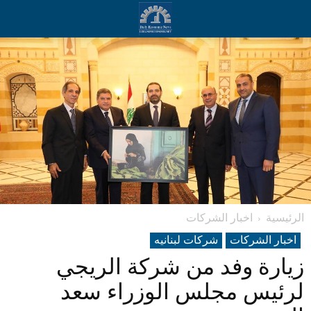
الرئيسية
اخبار الشركات
اخبار الشركات
شرکات لبنانیه
زيارة وفد من شركة الريجي
لرئيس مجلس الوزراء سعد