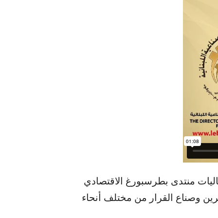
ليات منتدى بطرسبورغ الاقتصادي
ين وصناع القرار من مختلف أنحاء