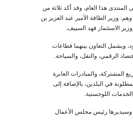
منتدى هذا العام، وقد أكد ثلاثة من
: وزير الطاقة الأمير عبد العزيز بن
زير الاستثمار فهد السييف.
د، ويشمل التعاون بينهما قطاعات
قتصاد الرقمي، والنقل، والسياحة.
ع المشتركة، والمبادرات العابرة
مطلوبة في البلدين، بالإضافة إلى
والخدمات اللوجستية.
 وسيديرها رئيس مجلس الأعمال