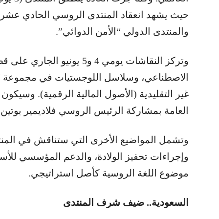
حيث يشهد انعقاد المنتدى الروسي الحادي عشر
والمنتدى الدولي “الأمن الدوائي”.
وتركز النقاشات يومي 4 و5 يونيو 
الاصطناعي، وسلاسل اللوجستيات في مجموعة “ب
غير التقليدية (الأصول المالية الرقمية). وسيكو
العامة بمشاركة الرئيس الروسي فلاديمير بوتين.
وتشمل المواضيع الأخرى التي ستناقش في المنت
وإجراءات تحفيز الولادة، والدعم المؤسسي للأسر
موضوع اللغة الروسية كأصل استراتيجي.
السعودية.. ضيف شرف المنتدى