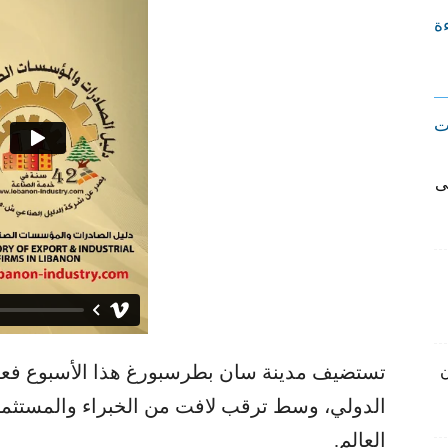
ءة
ت
ى
تستضيف مدينة سان بطرسبورغ هذا الأسبوع فعا
ن
الدولي، وسط ترقب لافت من الخبراء والمستثمر
العالم.