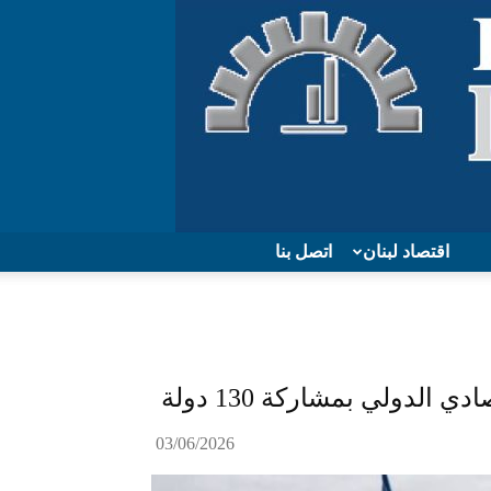
اقتصاد لبنان
اتصل بنا
دولي بمشاركة 130 دولة
03/06/2026