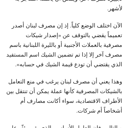
لأشهر.
الآن اختلف الوضع كلياً. إذ إن مصرف لبنان أصدر
تعميماً يقضي بالتوقف عن «إصدار شيكات
مصرفية بالعملات الأجنبية أو بالليرة اللبنانية باسم
مصرف آخر إلا إذا تم تضمين الشيك اسم المستفيد
الذي يقتضي أن تودع قيمة الشيك في حسابه».
وهذا يعني أن مصرف لبنان يرغب في منع التعامل
بالشيكات المصرفية كأنها عملة يمكن أن تنتقل بين
الأطراف الاقتصادية، سواء أكانت مصارف أم
أشخاصاً أم شركات.
وبالتالي، فإن العامل الأساسي الذي بقي يؤثّر على