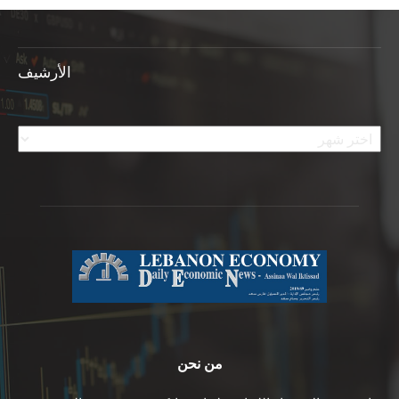
الأرشيف
الأرشيف
من نحن