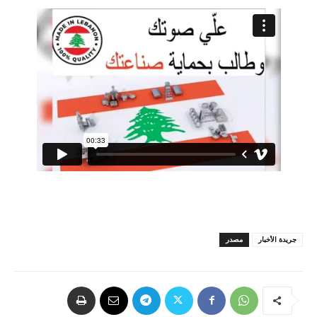
جريدة الأخبار
مصدر