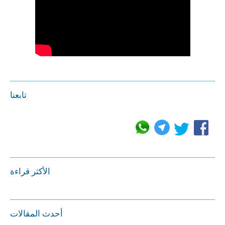
تابعنا
الأكثر قراءة
أحدث المقالات