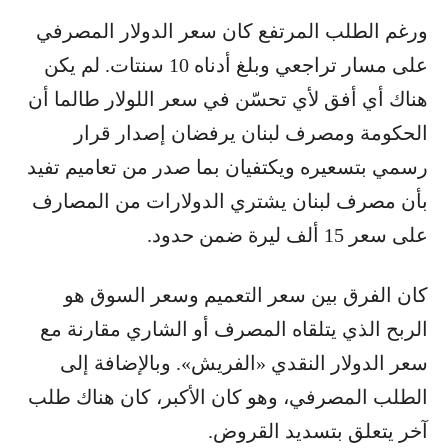
ورغم الطلب المرتفع كان سعر الدولار المصرفي
على مسار تراجعي وبلغ أدناه 10 سنتات. لم يكن
هناك أي أفق لأي تحسّن في سعر اللولار طالما أن
الحكومة ومصرف لبنان يرفضان إصدار قرار
رسمي بتسعيره ويكتفيان بما صدر من تعاميم تفيد
بأن مصرف لبنان يشتري الدولارات من المصارف
على سعر 15 ألف ليرة ضمن حدود.
كان الفرق بين سعر التعميم وسعر السوق هو
الربح الذي يتلقاه المصرف أو الشاري مقارنة مع
سعر الدولار النقدي «الفريش». وبالإضافة إلى
الطلب المصرفي، وهو كان الأكبر، كان هناك طلب
آخر يتعلق بتسديد القروض.