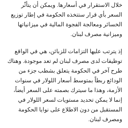
خلال الاستقرار في أسعارها. ويمكن أن يتأثّر
السعر بأي قرار ستتخذه الحكومة في إطار توزيع
الخسائر ومعالجة الفجوة المالية في ميزانياتها
وميزانية مصرف لبنان.
إذ يترتب عليها التزامات للزبائن، هي في الواقع
توظيفات لدى مصرف لبنان لم تعد موجودة. وهناك
طرح آخر في الحكومة يتعلق بشطب جزء من
الودائع ربطاً بمتوسط أسعار اللولار في سنوات
الأزمة، وهذا ما سيترك بصمته على السعر أيضاً،
إنما لا يمكن تحديد مستويات لسعر اللولار في
المستقبل من دون الاطلاع على نوايا الحكومة
ومصرف لبنان.