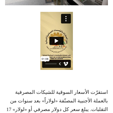
استقرّت الأسعار السوقية للشيكات المصرفية
بالعملة الأجنبية المصنّفة «لولاراً» بعد سنوات من
التقلبات. يبلغ سعر كل دولار مصرفي أو «لولار» 17