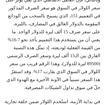
سعر اللولار في السوق هو سعر الصرف المذكور
في التعميم 151، الذي يسمح بالسحب من الودائع
المقومة بالدولار العالق في المصارف، بالليرة،
على سعر صرف 15 ألف ليرة للدولار الواحد. ما
يعني أن من يستخدم هذا التعميم يأخذ نحو 16.7%
من القيمة الفعلية لوديعته، إذ تمثّل هذه النسبة
الفارق بين الـ15 ألف ليرة وسعر الصرف الرسمي
(89500 ليرة للدولار)، وهذا الرقم قريب من سعر
اللولار في السوق الذي يقارب 17%. وقد استقرّ
هذا السعر نسبياً في الآونة الأخيرة مع الهدوء الذي
حلّ في سوق تداول الشيكات المصرفية.
في بداية الأزمة، استُخدم اللولار ضمن حلقة تجارية