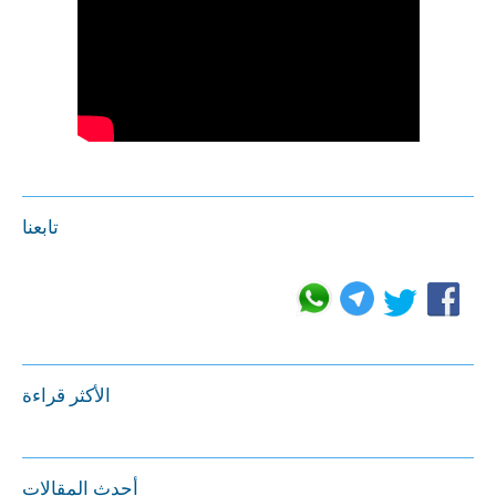
تابعنا
الأكثر قراءة
أحدث المقالات