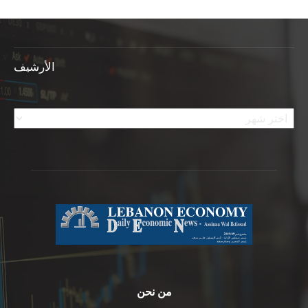
الأرشيف
الأرشيف
من نحن