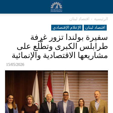
الرئيسية
اقتصاد لبنان
اقتصاد لبنان
الإعلام الإقتصادي
سفيرة بولندا تزور غرفة
طرابلس الكبرى وتطّلع على
مشاريعها الاقتصادية والإنمائية
15/05/2026