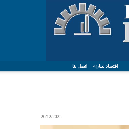
اقتصاد لبنان
اتصل بنا
20/12/2025