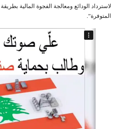
لاسترداد الودائع ومعالجة الفجوة المالية بطريقة
المتوفرة”.