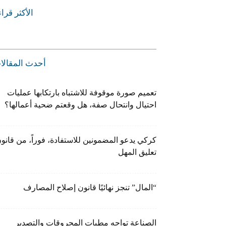
الأكثر قرا
أحدث المقالا
تعميم صورة موقوفة للاشتباه بارتكابها عمليات
احتيال وانتحال صفة، هل وقعتم ضحية أعمالها؟
كركي يدعو المضمونين للاستفادة، فوراً، من قانو
تعليق المهل
“المال” تنجز نهائيًا قانون إصلاح المصارف
الصناعة تواجه مطبات المحروقات والتصدير