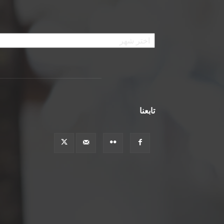
الأرشيف
تابعنا