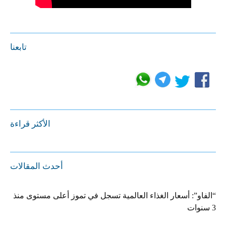
تابعنا
الأكثر قراءة
أحدث المقالات
“الفاو”: أسعار الغذاء العالمية تسجل في تموز أعلى مستوى منذ
3 سنوات