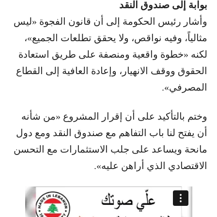
بوابة إلى صندوق النقد
وأشار رئيس الحكومة إلى أن قانون الفجوة «ليس
مثالياً، وفيه نواقص، ولا يحقق تطلعات الجميع»،
لكنه «خطوة واقعية ومنصفة على طريق استعادة
الحقوق ووقف الانهيار، وإعادة العافية إلى القطاع
المصرفي».
وختم بالتأكيد على أن إقرار المشروع «من شأنه
أن يفتح لنا باب التفاهم مع صندوق النقد ومع دول
مانحة ويساعد على جلب الاستثمارات مع التحسن
الاقتصادي الذي أراهن عليه».