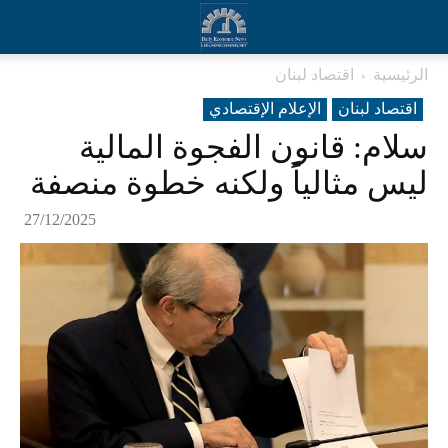
الرئيسية
اقتصاد لبنان
اقتصاد لبنان
الإعلام الإقتصادي
سلام: قانون الفجوة المالية
ليس مثالياً ولكنه خطوة منصفة
27/12/2025