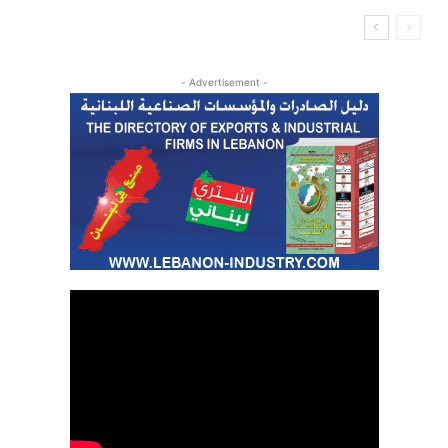
- Advertisement -