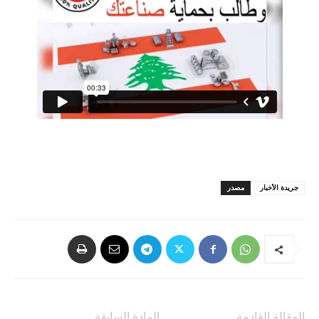
جريدة الأخبار
مصدر
المقالة القادمة
المادة السابقة