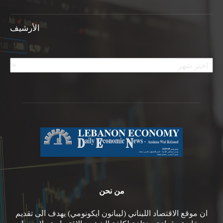
الأرشيف
الأرشيف
من نحن
ان موقع الاقتصاد اللبناني (ليبانون ايكونومي) يهدف الى تقديم