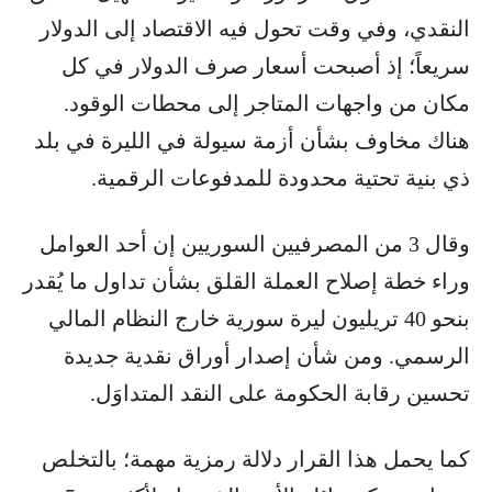
النقدي، وفي وقت تحول فيه الاقتصاد إلى الدولار
سريعاً؛ إذ أصبحت أسعار صرف الدولار في كل
مكان من واجهات المتاجر إلى محطات الوقود.
هناك مخاوف بشأن أزمة سيولة في الليرة في بلد
ذي بنية تحتية محدودة للمدفوعات الرقمية.
وقال 3 من المصرفيين السوريين إن أحد العوامل
وراء خطة إصلاح العملة القلق بشأن تداول ما يُقدر
بنحو 40 تريليون ليرة سورية خارج النظام المالي
الرسمي. ومن شأن إصدار أوراق نقدية جديدة
تحسين رقابة الحكومة على النقد المتداوَل.
كما يحمل هذا القرار دلالة رمزية مهمة؛ بالتخلص