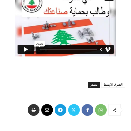
الشرق الأوسط
مصدر