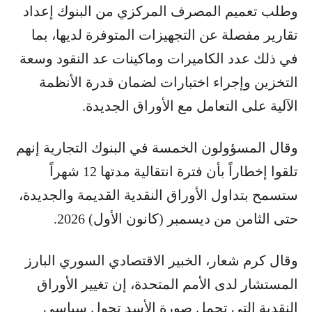
وطلب تعميم المصرف المركزي من البنوك إعداد
تقارير مفصلة عن التجهيزات المتوفرة لديها، بما
في ذلك عدد الكاميرات وماكينات عد النقود وسعة
التخزين وإجراء اختبارات لضمان قدرة الأنظمة
الآلية على التعامل مع الأوراق الجديدة.
وقال المسؤولون الخمسة في البنوك التجارية إنهم
تلقوا إخطاراً بأن فترة انتقالية مدتها 12 شهراً
ستسمح بتداول الأوراق النقدية القديمة والجديدة،
حتى الثامن من ديسمبر (كانون الأول) 2026.
وقال كرم شعار، الخبير الاقتصادي السوري البارز
المستشار لدى الأمم المتحدة، إن تغيير الأوراق
النقدية التي تحمل صورة الأسد تحول سياسي