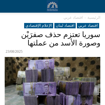
الرئيسية
اقتصاد عربي
اقتصاد عربي
اقتصاد لبنان
الإعلام الإقتصادي
سوريا تعتزم حذف صفرَيْن
وصورة الأسد من عملتها
23/08/2025