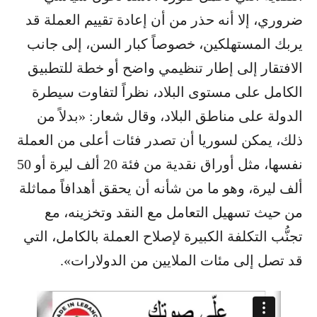
ضروري، إلا أنه حذر من أن إعادة تقييم العملة قد
يربك المستهلكين، خصوصاً كبار السن، إلى جانب
الافتقار إلى إطار تنظيمي واضح أو خطة للتطبيق
الكامل على مستوى البلاد، نظراً لتفاوت سيطرة
الدولة على مناطق البلاد، وقال شعار: «بدلاً من
ذلك، يمكن لسوريا أن تصدر فئات أعلى من العملة
نفسها، مثل أوراق نقدية من فئة 20 ألف ليرة أو 50
ألف ليرة، وهو ما من شأنه أن يحقق أهدافاً مماثلة
من حيث تسهيل التعامل مع النقد وتخزينه، مع
تجنُّب التكلفة الكبيرة لإصلاح العملة بالكامل، التي
قد تصل إلى مئات الملايين من الدولارات».