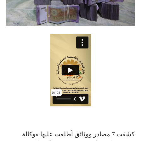
كشفت 7 مصادر ووثائق أطلعت عليها «وكالة