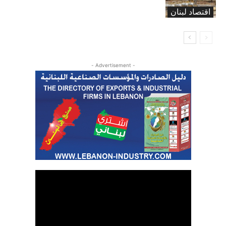
اقتصاد لبنان
- Advertisement -