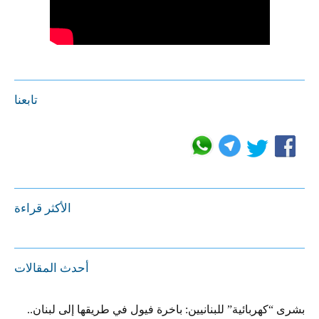
تابعنا
الأكثر قراءة
أحدث المقالات
بشرى “كهربائية” للبنانيين: باخرة فيول في طريقها إلى لبنان..