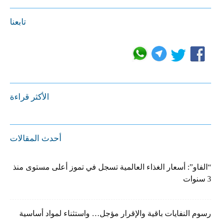
تابعنا
الأكثر قراءة
أحدث المقالات
“الفاو”: أسعار الغذاء العالمية تسجل في تموز أعلى مستوى منذ
3 سنوات
رسوم النفايات باقية والإقرار مؤجل… واستثناء لمواد أساسية