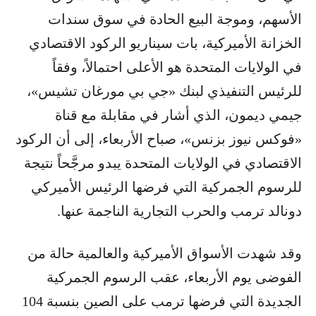
الأسهم، وموجة البيع الحادة في سوق سندات
الخزانة الأميركية، بات سيناريو الركود الاقتصادي
في الولايات المتحدة هو الأعلى احتمالاً، وفقاً
للرئيس التنفيذي لبنك «جي بي مورغان تشيس»،
جيمي ديمون، الذي أشار في مقابلة مع قناة
«فوكس نيوز بزنس»، صباح الأربعاء، إلى أن الركود
الاقتصادي في الولايات المتحدة يبدو مرجَّحاً نتيجة
للرسوم الجمركية التي فرضها الرئيس الأميركي
دونالد ترمب والحرب التجارية الناجمة عنها.
وقد شهدت الأسواق الأميركية والعالمية حالة من
الفوضى يوم الأربعاء، عقب الرسوم الجمركية
الجديدة التي فرضها ترمب على الصين بنسبة 104