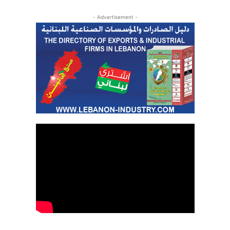
- Advertisement -