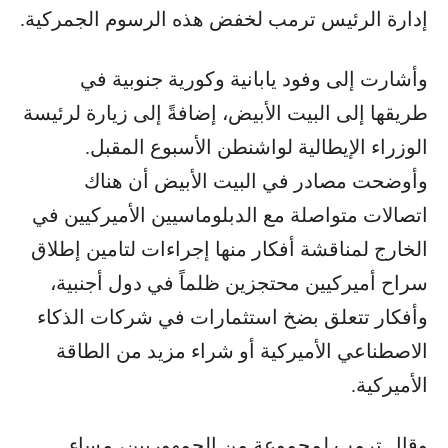
إدارة الرئيس ترمب لخفض هذه الرسوم الجمركية.
وأشارت إلى وفود يابانية وكورية جنوبية في
طريقها إلى البيت الأبيض، إضافةً إلى زيارة لرئيسة
الوزراء الإيطالية لواشنطن الأسبوع المقبل.
وأوضحت مصادر في البيت الأبيض أن هناك
اتصالات متواصلة مع الدبلوماسيين الأميركيين في
الخارج لمناقشة أفكار منها إجراءات لتامين إطلاق
سراح أميركيين محتجزين ظلماً في دول أجنبية،
وأفكار تتعلق بضخ استثمارات في شركات الذكاء
الاصطناعي الأميركية أو شراء مزيد من الطاقة
الأميركية.
وقال ترمب لمجموعة من الجمهوريين، مساء