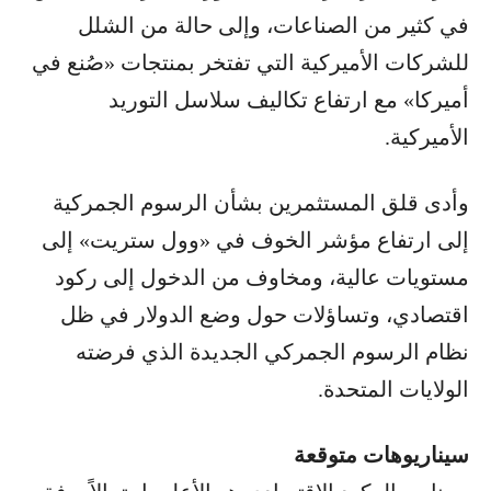
في كثير من الصناعات، وإلى حالة من الشلل
للشركات الأميركية التي تفتخر بمنتجات «صُنع في
أميركا» مع ارتفاع تكاليف سلاسل التوريد
الأميركية.
وأدى قلق المستثمرين بشأن الرسوم الجمركية
إلى ارتفاع مؤشر الخوف في «وول ستريت» إلى
مستويات عالية، ومخاوف من الدخول إلى ركود
اقتصادي، وتساؤلات حول وضع الدولار في ظل
نظام الرسوم الجمركي الجديدة الذي فرضته
الولايات المتحدة.
سيناريوهات متوقعة