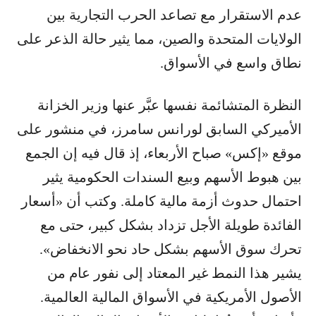
عدم الاستقرار مع تصاعد الحرب التجارية بين
الولايات المتحدة والصين، مما يثير حالة الذعر على
نطاق واسع في الأسواق.
النظرة المتشائمة نفسها عبَّر عنها وزير الخزانة
الأميركي السابق لورانس سامرز، في منشور على
موقع «إكس» صباح الأربعاء، إذ قال فيه إن الجمع
بين هبوط الأسهم وبيع السندات الحكومية يثير
احتمال حدوث أزمة مالية كاملة. وكتب أن «أسعار
الفائدة طويلة الأجل تزداد بشكل كبير، حتى مع
تحرك سوق الأسهم بشكل حاد نحو الانخفاض».
يشير هذا النمط غير المعتاد إلى نفور عام من
الأصول الأمريكية في الأسواق المالية العالمية.