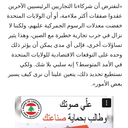
«لنفترض أن شركاءنا التجاريين الرئيسيين الآخرين
عقدوا صفقات أكثر ملاءمة، أو أن الولايات المتحدة
خفضت معدلات الرسوم الجمركية عليهم، ولكننا لا
نزال في حرب تجارية خطيرة مع الصين، وهذا يثير
تساؤلات أخرى، فإلى أي مدى يمكن أن يؤثر ذلك
وحده على التوقعات الاقتصادية للولايات المتحدة
في الأمد المتوسط؟ إنه سلبي بلا شك. ولكي
نستطيع تحديد ذلك، يتعين علينا أن نرى كيف يسير
بعض الأمور».