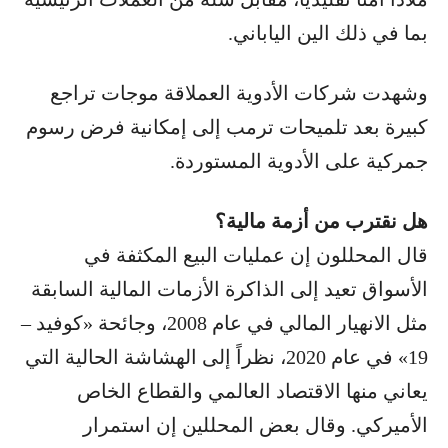
بما في ذلك الين الياباني.
وشهدت شركات الأدوية العملاقة موجات تراجع
كبيرة بعد تلميحات ترمب إلى إمكانية فرض رسوم
جمركية على الأدوية المستوردة.
هل نقترب من أزمة مالية؟
قال المحللون إن عمليات البيع المكثفة في
الأسواق تعيد إلى الذاكرة الأزمات المالية السابقة
مثل الانهيار المالي في عام 2008، وجائحة «كوفيد –
19» في عام 2020، نظراً إلى الهشاشة الحالية التي
يعاني منها الاقتصاد العالمي والقطاع الخاص
الأميركي. وقال بعض المحللين إن استمرار