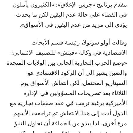
مقدم برنامج «جرس الإغلاق»: «الكثيرون يأملون
في القضاء على حالة عدم اليقين لكن ما يحدث
يؤدي إلى مزيد من عدم اليقين في الأسواق».
وقالت أولو سونولا، رئيسة قسم الأبحاث
الاقتصادية في وكالة «فيتش» للتصنيف الائتماني:
«وضع الحرب التجارية الحالي بين الولايات المتحدة
والصين يشير إلى أن الركود الاقتصادي هو
السيناريو المحتمل، لكن انتعاش الأسواق يوم
الثلاثاء بعد تصريحات المسؤولين في الإدارة
الأميركية برغبة ترمب في عقد صفقات تجارية مع
الدول أدت إلى هذا الانتعاش ثم تراجعت الأسهم
مرة أخرى، لذا يبدو من الحماقة أن نحاول التنبؤ