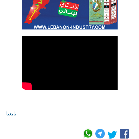
تابعنا