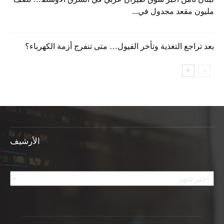
مليون مقعد مجدول في...
بعد تراجع التغذية وتأخر الفيول… متى تنفرج أزمة الكهرباء؟
الأرشيف
الأرشيف