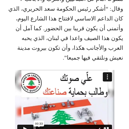
وقال: “أشكر رئيس ​الحكومة​ ​سعد الحريري​، الذي
كان الداعم الاساسي لافتتاح هذا الشارع اليوم،
وأتمنى أن يكون قريبا بين الحضور. كما آمل أن
يكون هذا الصيف واعدا في لبنان، الذي يحبه
العرب والأجانب هكذا، وأن تكون بيروت مدينة
نعيش ونلتقي فيها جميعا”.