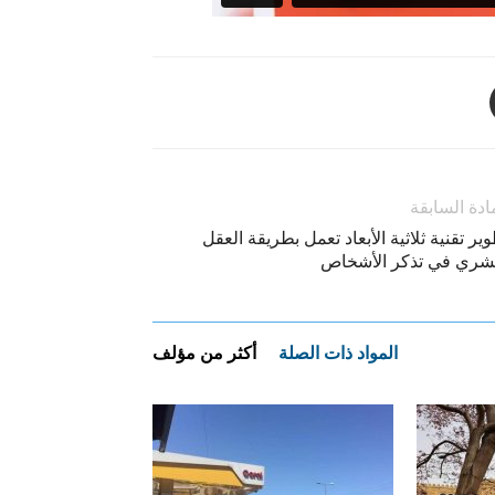
ادة السابقة
ير تقنية ثلاثية الأبعاد تعمل بطريقة العقل
بشري في تذكر الأشخاص
المواد ذات الصلة
أكثر من مؤلف