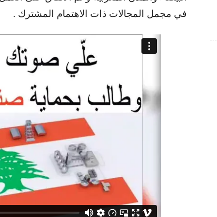
في مجمل المجالات ذات الاهتمام المشترك .