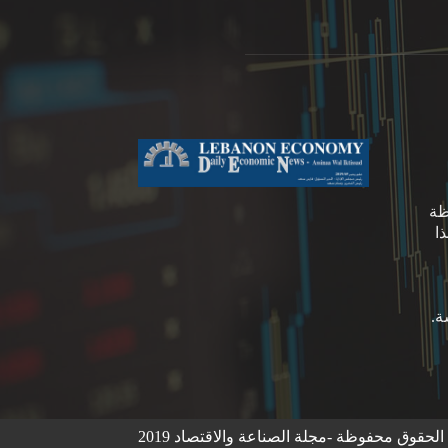
ظة
ا
لحقوق محفوظة -مجلة الصناعة والاقتصاد 2019