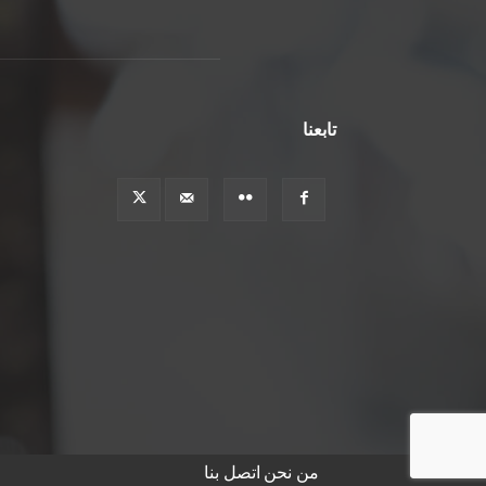
تابعنا
من نحن
اتصل بنا