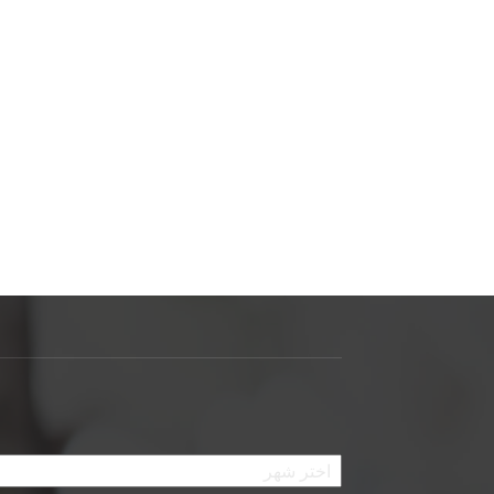
الأرشيف