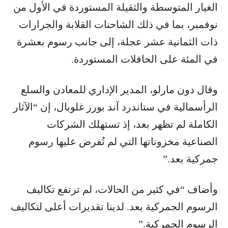
الغيار المتوسطة والثقيلة المستوردة في الأول من
نوفمبر، بما في ذلك الشاحنات القلابة والجرارات
ذات الثمانية عشر عجلة، إلى جانب رسوم بعشرة
في المئة على الحافلات المستوردة.
وقال دون مارلو، المدير الإداري للمعادن والسلع
الرأسمالية في ستاندرد آند بورز غلوبال، إن “الآثار
الكاملة لم تظهر بعد، إذ تستهلك الشركات
الصناعية مخزوناتها التي لم تُفرض عليها رسوم
جمركية بعد.”
وأضاف “في كثير من الحالات، لم ترتفع تكاليف
الرسوم الجمركية بعد. لدينا تقديرات أعلى لتكاليف
الرسوم الجمركية.”