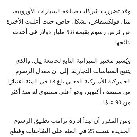
وقد تضررت شركات صناعة السيارات الأوروبية،
مثل فولكسفاغن، بشكل خاص، حيث أعلنت الأخيرة
عن فرض رسوم بقيمة 5.8 مليار دولار في أحدث
نتائجها.
ويُشير مختبر الميزانية التابع لجامعة ييل، والذي
يتتبع السياسات التجارية، إلى أن معدل الرسوم
الجمركية الأميركية الفعلي بلغ 18 في المئة اعتبارًا
من منتصف أكتوبر، وهو أعلى مستوى له منذ أكثر
من 90 عامًا.
ومن المقرر أن تبدأ إدارة ترامب تطبيق الرسوم
الجديدة بنسبة 25 في المئة على الشاحنات وقطع