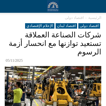
الرئيسية
اقتصاد دولی
اقتصاد دولی
اقتصاد لبنان
الإعلام الإقتصادي
شركات الصناعة العملاقة
تستعيد توازنها مع انحسار أزمة
الرسوم
05/11/2025