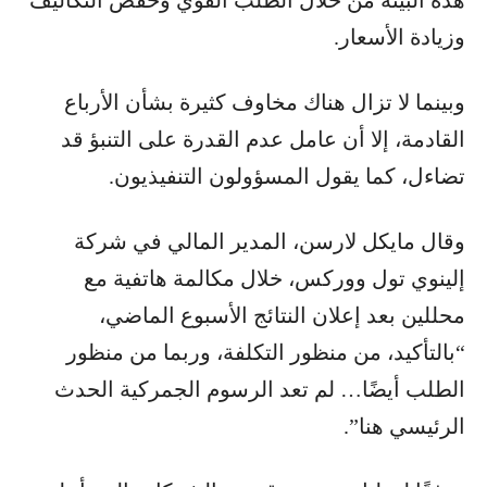
وزيادة الأسعار.
وبينما لا تزال هناك مخاوف كثيرة بشأن الأرباع
القادمة، إلا أن عامل عدم القدرة على التنبؤ قد
تضاءل، كما يقول المسؤولون التنفيذيون.
وقال مايكل لارسن، المدير المالي في شركة
إلينوي تول ووركس، خلال مكالمة هاتفية مع
محللين بعد إعلان النتائج الأسبوع الماضي،
“بالتأكيد، من منظور التكلفة، وربما من منظور
الطلب أيضًا… لم تعد الرسوم الجمركية الحدث
الرئيسي هنا”.