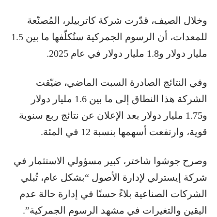
وخلال الصيف، قدّرت شركة كاتربيلر، المُصنّعة
للمعدات، أن الرسوم الجمركية ستُكلّفها ما بين 1.5
مليار دولار و1.8 مليار دولار في عام 2025.
وفي النتائج الصادرة السبت الماضي، ضيّقت
الشركة هذا النطاق إلى ما بين 1.6 مليار دولار
و1.75 مليار دولار بعد الإعلان عن نتائج ربع سنوية
قوية، وارتفعت أسهمها بنسبة 12 في المئة.
وصرح جوشوا شاختر، كبير مسؤولي الاستثمار في
شركة إيسترلي لإدارة الأصول “بشكل عام، تُبلي
الشركات الصناعية بلاءً حسنًا في إدارة حالة عدم
اليقين والتغيرات في مشهد الرسوم الجمركية”.