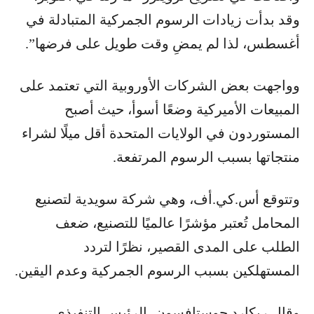
وقد بدأت زيادات الرسوم الجمركية المتبادلة في
أغسطس، لذا لم يمضِ وقت طويل على فرضها”.
وواجهت بعض الشركات الأوروبية التي تعتمد على
المبيعات الأميركية وضعًا أسوأ، حيث أصبح
المستوردون في الولايات المتحدة أقل ميلًا لشراء
منتجاتها بسبب الرسوم المرتفعة.
وتتوقع أس.كي.أف، وهي شركة سويدية لتصنيع
المحامل تُعتبر مؤشرًا عالميًا للتصنيع، ضعف
الطلب على المدى القصير، نظرًا لتردد
المستهلكين بسبب الرسوم الجمركية وعدم اليقين.
وقال ريكارد جوستافسون، الرئيس التنفيذي