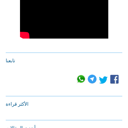
تابعنا
الأكثر قراءة