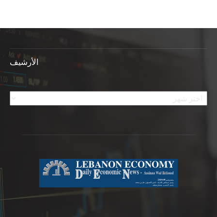
الأرشيف
الأرشيف