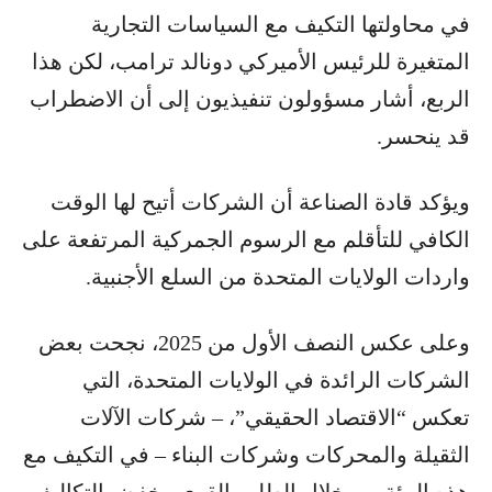
في محاولتها التكيف مع السياسات التجارية
المتغيرة للرئيس الأميركي دونالد ترامب، لكن هذا
الربع، أشار مسؤولون تنفيذيون إلى أن الاضطراب
قد ينحسر.
ويؤكد قادة الصناعة أن الشركات أتيح لها الوقت
الكافي للتأقلم مع الرسوم الجمركية المرتفعة على
واردات الولايات المتحدة من السلع الأجنبية.
وعلى عكس النصف الأول من 2025، نجحت بعض
الشركات الرائدة في الولايات المتحدة، التي
تعكس “الاقتصاد الحقيقي”، – شركات الآلات
الثقيلة والمحركات وشركات البناء – في التكيف مع
هذه البيئة من خلال الطلب القوي وخفض التكاليف