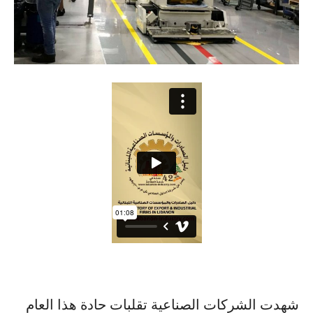
شهدت الشركات الصناعية تقلبات حادة هذا العام