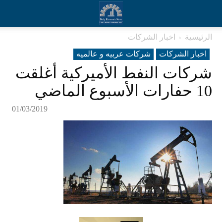
الرئيسية
اخبار الشركات
اخبار الشركات
شرکات عربیه و عالمیه
شركات النفط الأميركية أغلقت
10 حفارات الأسبوع الماضي
01/03/2019