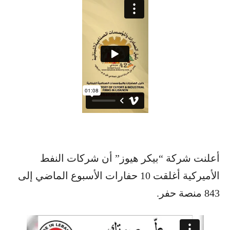
أعلنت شركة “بيكر هيوز” أن شركات النفط
الأميركية أغلقت 10 حفارات الأسبوع الماضي إلى
843 منصة حفر.