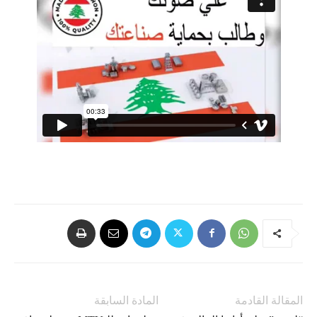
المقالة القادمة
المادة السابقة