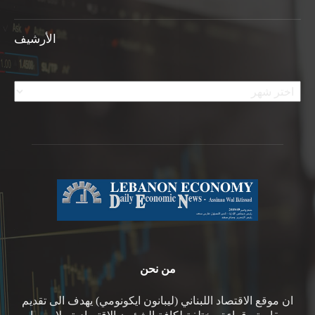
الأرشيف
الأرشيف
من نحن
ان موقع الاقتصاد اللبناني (ليبانون ايكونومي) يهدف الى تقديم