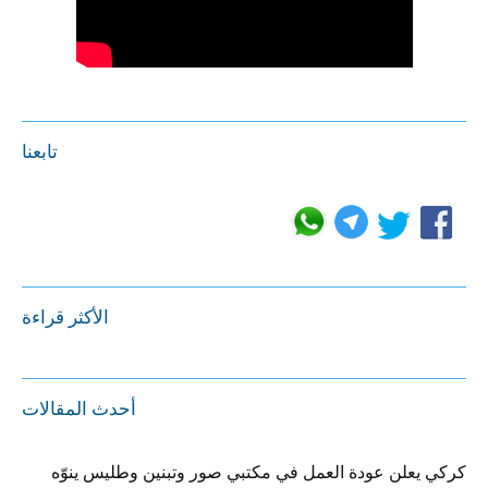
تابعنا
الأكثر قراءة
أحدث المقالات
كركي يعلن عودة العمل في مكتبي صور وتبنين وطليس ينوّه