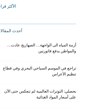
الأكثر قرا
أحدث المقالا
أزمة المياه الى الواجهة… الصهاريج عادت…
والمواطن يدفع فاتورتين
تراجع في الموسم السياحي البحري وفي قطاع
تنظيم الأعراس
بحصلي: التوترات العالمية لم تنعكس حتى الآن
على أسعار المواد الغذائية