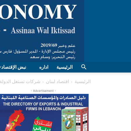
الرئيسية
اداره
نبض الإقتصاد
الرئيسية
اقتصاد لبنان
شركات تستغل الدولة 
- Advertisement -