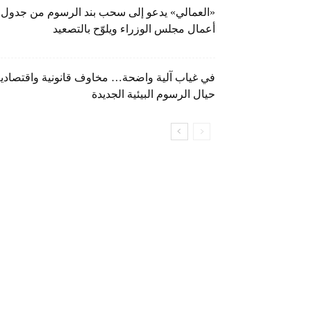
«العمالي» يدعو إلى سحب بند الرسوم من جدول
أعمال مجلس الوزراء ويلوّح بالتصعيد
في غياب آلية واضحة… مخاوف قانونية واقتصادي
حيال الرسوم البيئية الجديدة