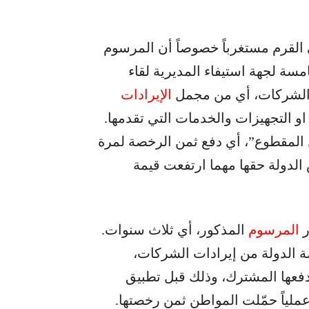
 القرم مستغرباً خصوصاً أن المرسوم
ضح في مادته الخامسة لجهة استيفاء المديرية لقاء
 الشركات، أي من مجمل
الإيرادات
و التجهيزات والخدمات التي تقدمها.
 المقطوع”، أي دفع ثمن الرخصة لمرة
 الدولة حقها مهما ارتفعت قيمة
ر
المرسوم
المذكور، أي ثلاث سنوات.
ة الدولة من إيرادات الشركات،
تورة يدفعها المشترك، وذلك قبل تطبيق
عملياً حمّلت المواطن ثمن رخصتها.