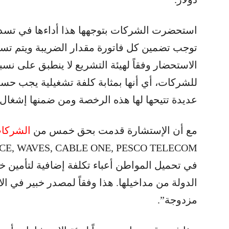
استحضرت الشركات بتوجهها هذا أداءها في تسد
توجب تضمين كل فاتورة مقدار الضريبة ويتم تسدي
للشركات، أي أنها بمثابة كلفة تشغيلية يجب حس
عديدة تتيحها لها هذه الرخصة ومن ضمنها إشغال ا
مع أن الإستشارة قدمت بحق خمس من
الشركا
في تحميل المواطن أعباء تكلفة إضافية لتأمين خ
الدولة من مداخيلها. هذا وفقاً لمصدر خبير في ا
مزدوجة”.