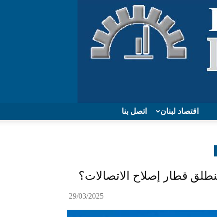
اقتصاد لبنان
اتصل بنا
طلق قطار إصلاح الاتصالات؟
29/03/2025