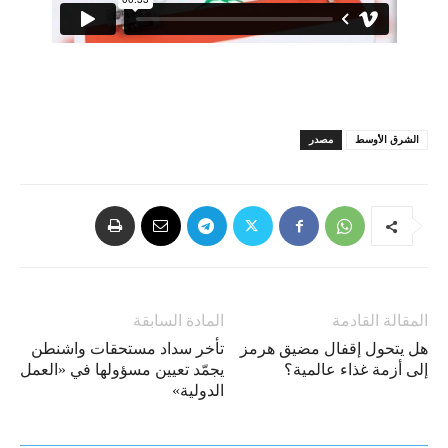
الشرق الأوسط
مصدر
المقالة القادمة
المادة السابقة
هل يتحول إقفال مضيق هرمز
تأخر سداد مستحقات واشنطن
إلى أزمة غذاء عالمية؟
يجمّد تعيين مسؤولها في «العمل
الدولية»