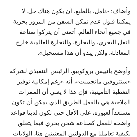
وأضاف: «نأمل، بالطبع، أن يكون هناك حل. لا
يمكننا قبول عدم تمكن السفن من المرور بحرية
في جميع أنحاء العالم. أتمنى أن يتركوا صناعة
النقل البحري، والبحارة، والتجارة العالمية خارج
المعادلة، ولكن يبدو أن هذا مستحيل».
وأوضح يانييس بروكوبيو، الرئيس التنفيذي لشركة
«سنتروفين مانجمنت»، أنه «رغم إمكانية توفير
التغطية التأمينية، فإن هذا لا يعني أن الممرات
الملاحية هي بالفعل الطريق الذي يمكن أن تكون
مستعداً لعبوره، على الأقل حتى تكون لدينا قواعد
واضحة للعمل كصناعة شحن بحري فيما يتعلق
بكيفية تعاملنا مع الدولتين المعنيتين هنا، الولايات