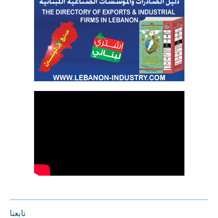
تابعنا