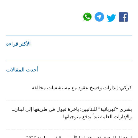
الأكثر قراءة
أحدث المقالات
كركي: إنذارات وفسخ عقود مع مستشفيات مخالفة
بشرى “كهربائية” للبنانيين: باخرة فيول في طريقها إلى لبنان..
والإدارات العامة تبدأ بدفع متوجباتها