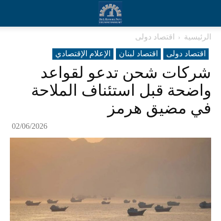
الرئيسية
اقتصاد دولی
اقتصاد دولی
اقتصاد لبنان
الإعلام الإقتصادي
شركات شحن تدعو لقواعد
واضحة قبل استئناف الملاحة
في مضيق هرمز
02/06/2026