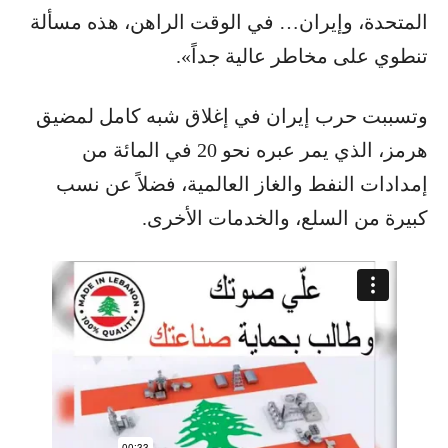
المتحدة، وإيران… في الوقت الراهن، هذه مسألة
تنطوي على مخاطر عالية جداً».
وتسببت حرب إيران في إغلاق شبه كامل لمضيق
هرمز، الذي يمر عبره نحو 20 في المائة من
إمدادات النفط والغاز العالمية، فضلاً عن نسب
كبيرة من السلع، والخدمات الأخرى.