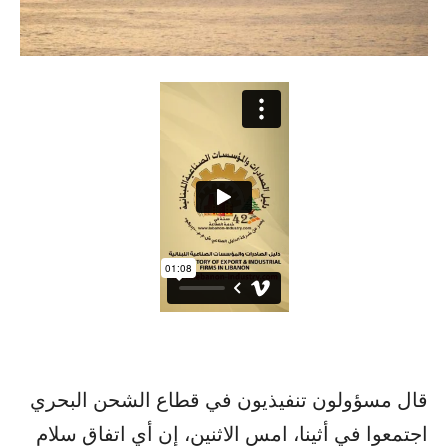
قال مسؤولون تنفيذيون في قطاع الشحن البحري
اجتمعوا في أثينا، امس الاثنين، إن أي اتفاق سلام