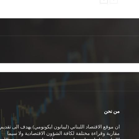
من نحن
ان موقع الاقتصاد اللبناني (ليبانون ايكونومي) يهدف الى تقديم
مقاربة وقراءة مختلفة لكافة الشؤون الاقتصادية ولا سيما