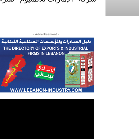
- Advertisement -