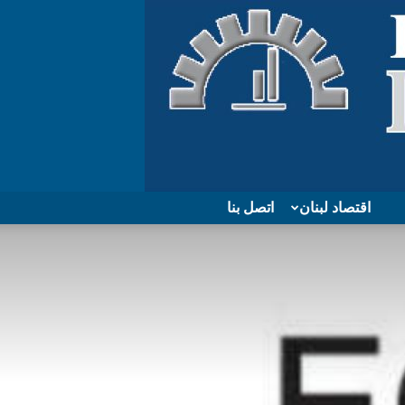
اقتصاد لبنان
اتصل بنا