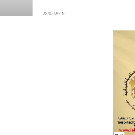
28/02/2019