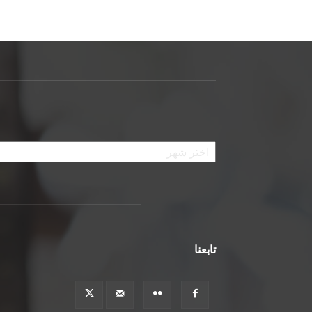
الأرشيف
تابعنا