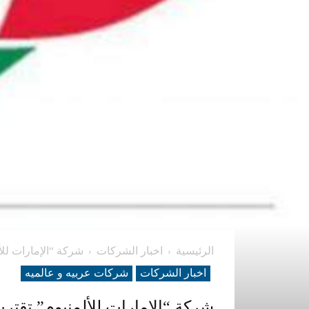
الرئيسية
اخبار الشركات
شركة “الإمارات للأ
اخبار الشركات
شرکات عربیه و عالمیه
شركة “الإمارات للألمنيوم” تقتر