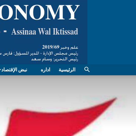
الرئيسية
اداره
نبض الإقتصاد