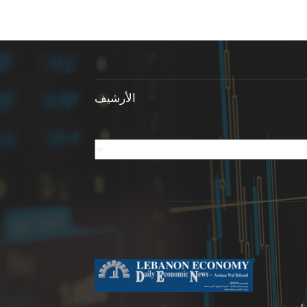
الأرشيف