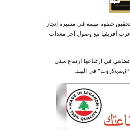
ن تحقيق خطوة مهمة في مسيرة إنجاز
غرب أفريقيا مع وصول آخر معدات
 تضاهي في ارتفاعها ارتفاع مبنى