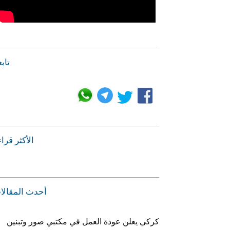
تابع
الأكثر قرا
أحدث المقالا
كركي يعلن عودة العمل في مكتبي صور وتبنين